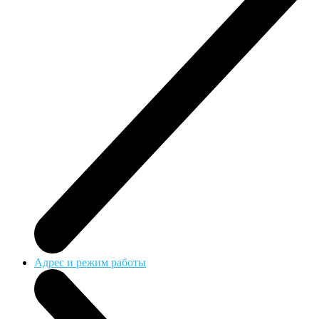
Адрес и режим работы