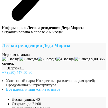
Информация о
Лесная резиденция Деда Мороза
актуализирована в апреле 2026 года:
Лесная резиденция Деда Мороза
Игровая комната
5,00
366
оценок
Загрузка...
+7 (920) 447-50-90
Ухоженный парк; Интересные развлечения для детей;
Продуманная инфраструктура
Все плюсы и минусы из отзывов
Лесная улица, 40
Открыто до 21:00