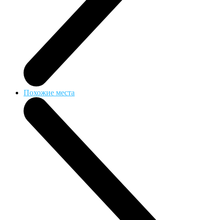
Похожие места