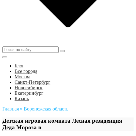
Блог
Все города
Москва
Санкт-Петербург
Новосибирск
Екатеринбург
Казань
Главная
»
Воронежская область
Детская игровая комната Лесная резиденция
Деда Мороза в