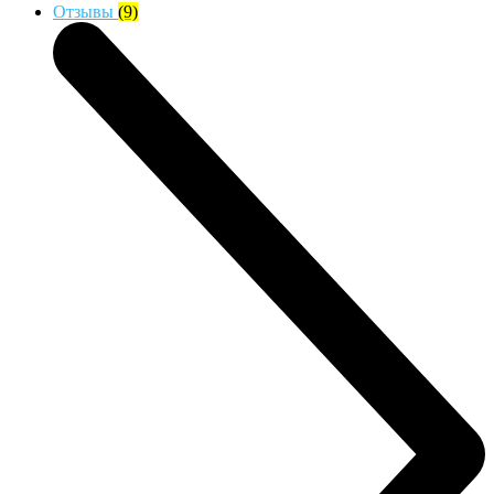
Отзывы
(9)