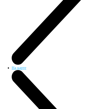
На карте