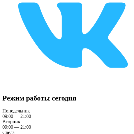
Режим работы сегодня
Понедельник
09:00 — 21:00
Вторник
09:00 — 21:00
Среда