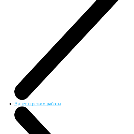
Адрес и режим работы