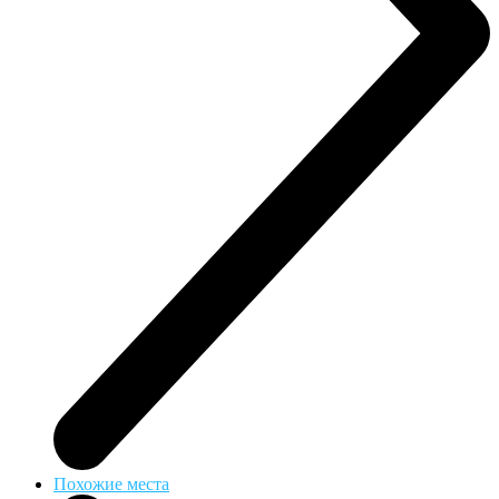
Похожие места