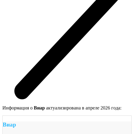
Информация о
Виар
актуализирована в апреле 2026 года:
Виар