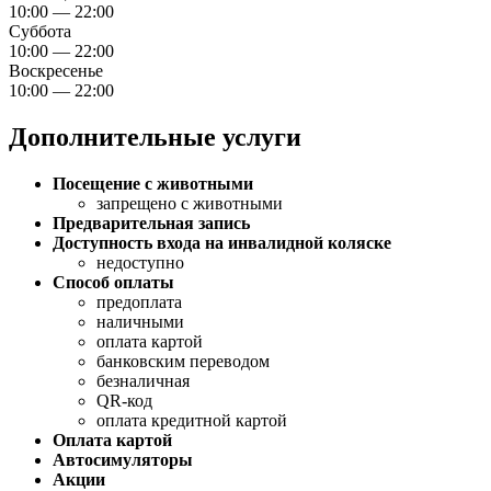
10:00 — 22:00
Суббота
10:00 — 22:00
Воскресенье
10:00 — 22:00
Дополнительные услуги
Посещение с животными
запрещено с животными
Предварительная запись
Доступность входа на инвалидной коляске
недоступно
Способ оплаты
предоплата
наличными
оплата картой
банковским переводом
безналичная
QR-код
оплата кредитной картой
Оплата картой
Автосимуляторы
Акции