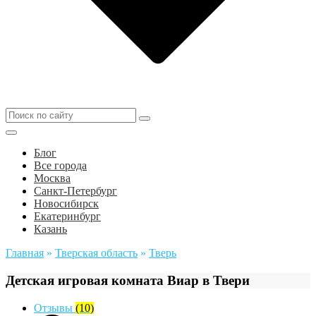
Блог
Все города
Москва
Санкт-Петербург
Новосибирск
Екатеринбург
Казань
Главная
»
Тверская область
»
Тверь
Детская игровая комната Виар в Твери
Отзывы
(10)