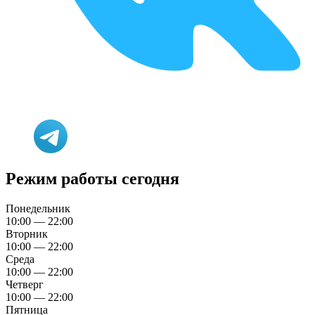
Режим работы сегодня
Понедельник
10:00 — 22:00
Вторник
10:00 — 22:00
Среда
10:00 — 22:00
Четверг
10:00 — 22:00
Пятница