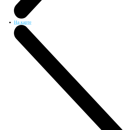
На карте