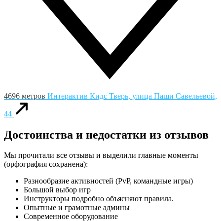
4696 метров
Интерактив Кидс
Тверь, улица Паши Савельевой,
44
Достоинства и недостатки из отзывов
Мы прочитали все отзывы и выделили главные моменты
(орфография сохранена):
Разнообразие активностей (PvP, командные игры)
Большой выбор игр
Инструкторы подробно объясняют правила.
Опытные и грамотные админы
Современное оборудование