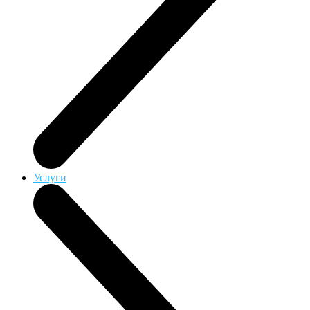
Услуги