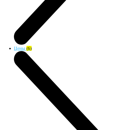
Цены
(6)