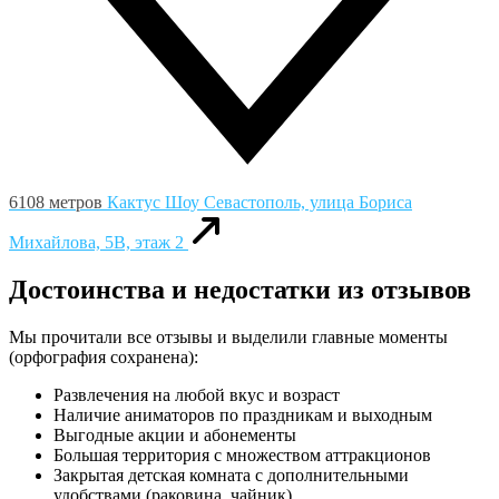
6108 метров
Кактус Шоу
Севастополь, улица Бориса
Михайлова, 5В, этаж 2
Достоинства и недостатки из отзывов
Мы прочитали все отзывы и выделили главные моменты
(орфография сохранена):
Развлечения на любой вкус и возраст
Наличие аниматоров по праздникам и выходным
Выгодные акции и абонементы
Большая территория с множеством аттракционов
Закрытая детская комната с дополнительными
удобствами (раковина, чайник)