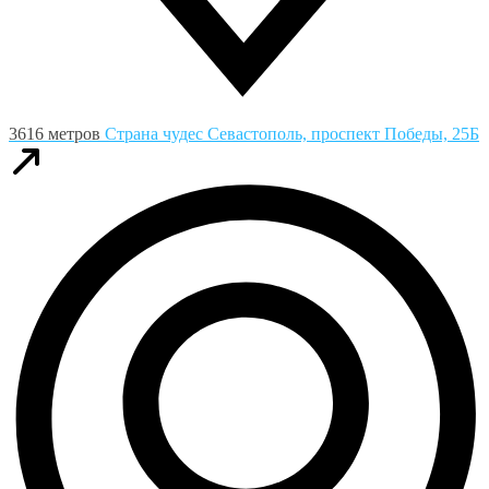
3616 метров
Страна чудес
Севастополь, проспект Победы, 25Б