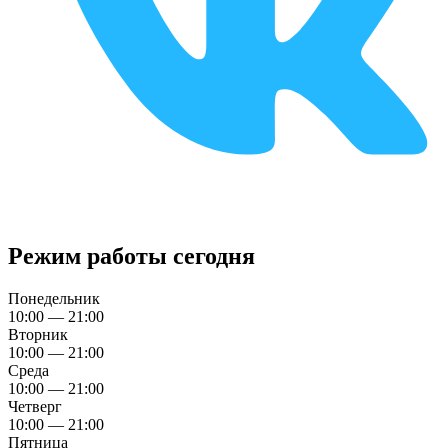
Режим работы сегодня
Понедельник
10:00 — 21:00
Вторник
10:00 — 21:00
Среда
10:00 — 21:00
Четверг
10:00 — 21:00
Пятница