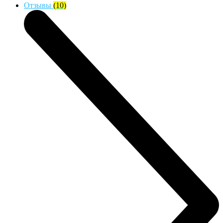
Отзывы
(10)