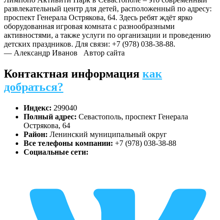
развлекательный центр для детей, расположенный по адресу:
проспект Генерала Острякова, 64. Здесь ребят ждёт ярко
оборудованная игровая комната с разнообразными
активностями, а также услуги по организации и проведению
детских праздников. Для связи: +7 (978) 038-38-88.
— Александр Иванов
Автор сайта
Контактная информация
как
добраться?
Индекс:
299040
Полный адрес:
Севастополь, проспект Генерала
Острякова, 64
Район:
Ленинский муниципальный округ
Все телефоны компании:
+7 (978) 038-38-88
Социальные сети: