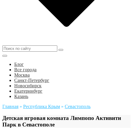
Блог
Все города
Москва
Санкт-Петербург
Новосибирск
Екатеринбург
Казань
Главная
»
Республика Крым
»
Севастополь
Детская игровая комната Лимпопо Активити
Парк в Севастополе