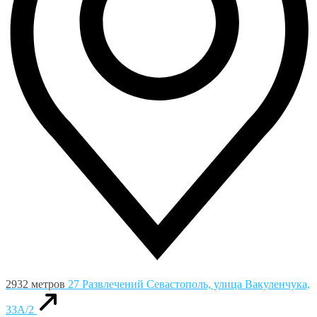
2932 метров
27 Развлечений
Севастополь, улица Вакуленчука,
33А/2