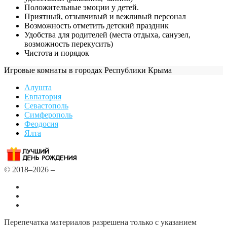
Положительные эмоции у детей.
Приятный, отзывчивый и вежливый персонал
Возможность отметить детский праздник
Удобства для родителей (места отдыха, санузел,
возможность перекусить)
Чистота и порядок
Игровые комнаты в городах Республики Крыма
Алушта
Евпатория
Севастополь
Симферополь
Феодосия
Ялта
© 2018–2026 –
Все города
Добавить или удалить организацию
Контакты
Перепечатка материалов разрешена только с указанием