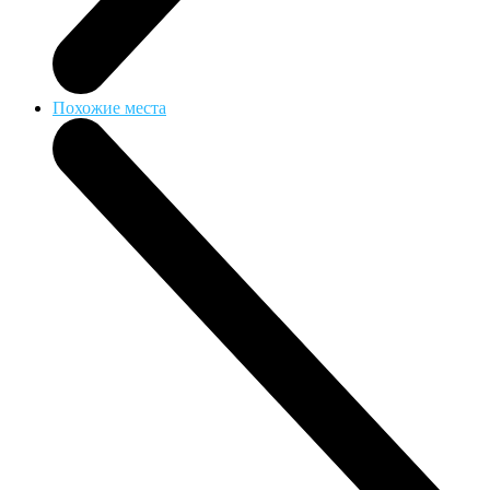
Похожие места