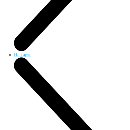
На карте