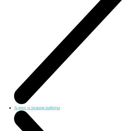
Адрес и режим работы