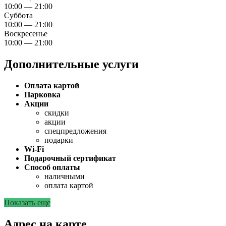
10:00 — 21:00
Суббота
10:00 — 21:00
Воскресенье
10:00 — 21:00
Дополнительные услуги
Оплата картой
Парковка
Акции
скидки
акции
спецпредложения
подарки
Wi-Fi
Подарочный сертификат
Способ оплаты
наличными
оплата картой
Показать еще
Адрес на карте