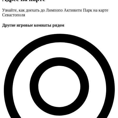
Узнайте, как доехать до Лимпопо Активити Парк на карте
Севастополя
Другие игровые комнаты рядом