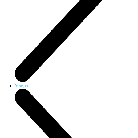
Услуги