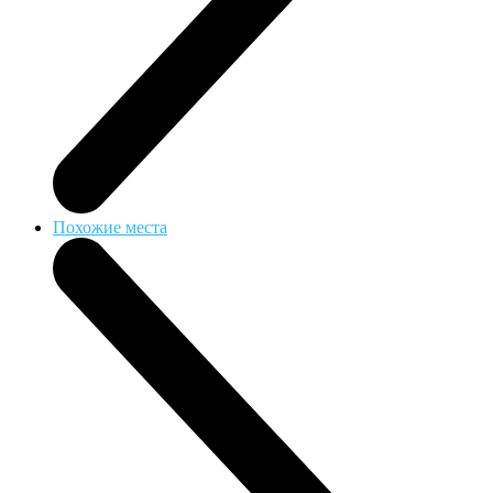
Похожие места