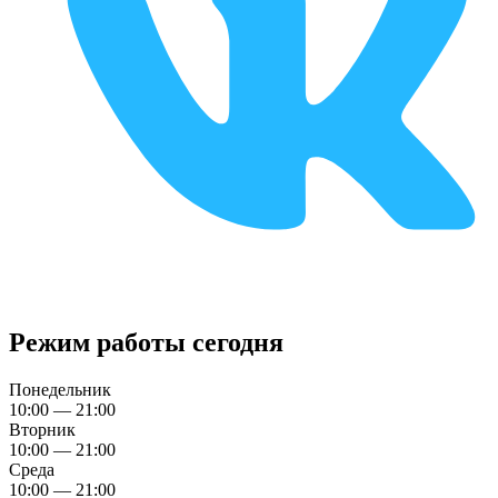
Режим работы сегодня
Понедельник
10:00 — 21:00
Вторник
10:00 — 21:00
Среда
10:00 — 21:00