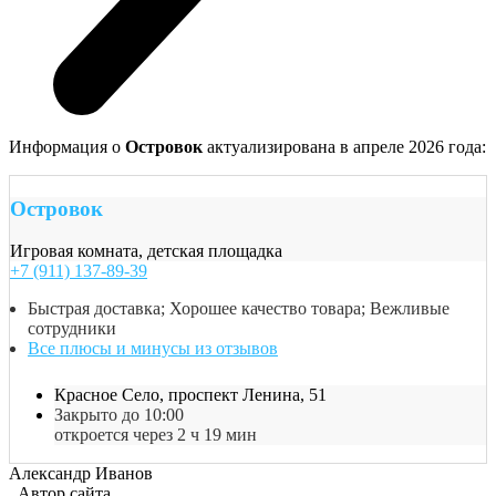
Информация о
Островок
актуализирована в апреле 2026 года:
Островок
Игровая комната, детская площадка
+7 (911) 137-89-39
Быстрая доставка; Хорошее качество товара; Вежливые
сотрудники
Все плюсы и минусы из отзывов
Красное Село, проспект Ленина, 51
Закрыто до 10:00
откроется через 2 ч 19 мин
Александр Иванов
Автор сайта