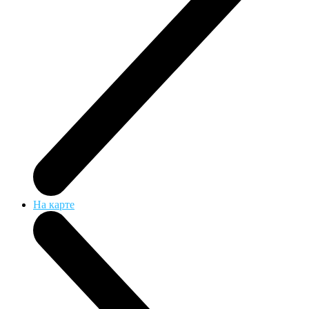
На карте