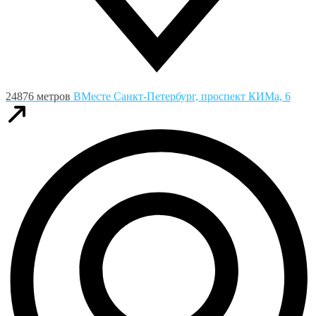
24876 метров
ВМесте
Санкт-Петербург, проспект КИМа, 6