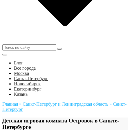
Блог
Все города
Москва
Санкт-Петербург
Новосибирск
Екатеринбург
Казань
Главная
»
Санкт-Петербург и Ленинградская область
»
Санкт-
Петербург
Детская игровая комната Островок в Санкте-
Петербурге