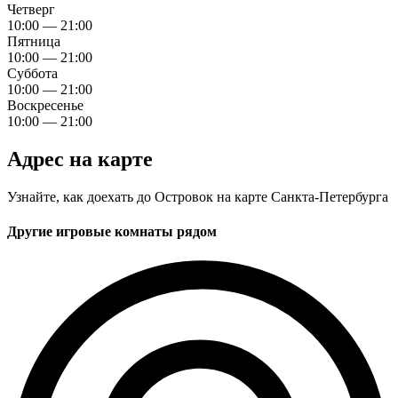
Четверг
10:00 — 21:00
Пятница
10:00 — 21:00
Суббота
10:00 — 21:00
Воскресенье
10:00 — 21:00
Адрес на карте
Узнайте, как доехать до Островок на карте Санкта-Петербурга
Другие игровые комнаты рядом