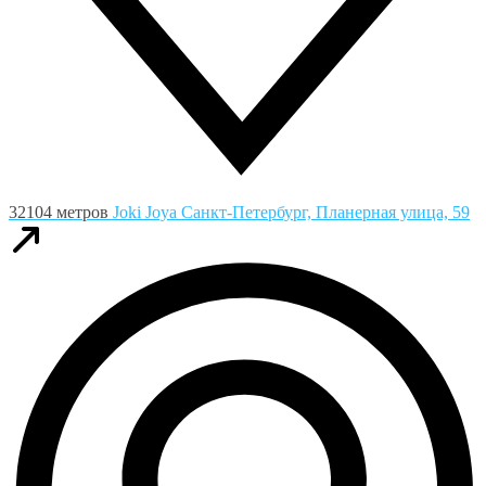
32104 метров
Joki Joya
Санкт-Петербург, Планерная улица, 59