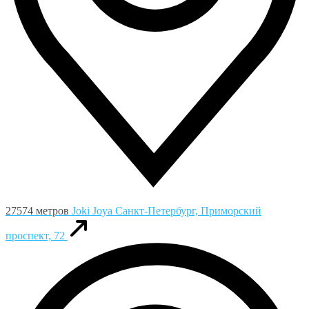
27574 метров
Joki Joya
Санкт-Петербург, Приморский
проспект, 72