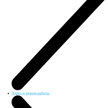
Адрес и режим работы