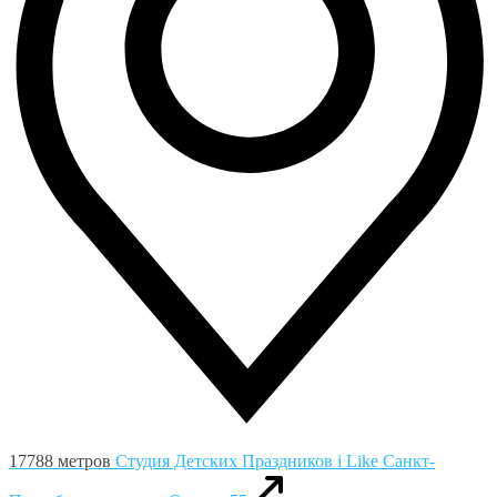
17788 метров
Студия Детских Праздников i Like
Санкт-