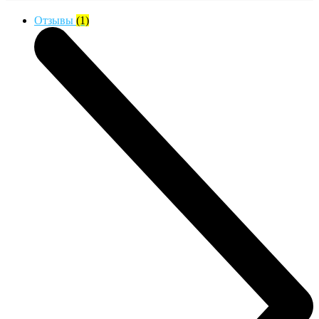
Отзывы
(1)