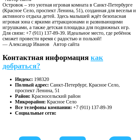
Островок – это уютная игровая комната в Санкт-Петербурге
(Красное Село, проспект Ленина, 51), созданная для веселья и
активного отдыха детей. Здесь малышей ждёт безопасная
игровая зона с яркими аттракционами и развивающими
игрушками, а также детская площадка для подвижных игр.
Для связи: +7 (911) 137-89-39. Идеальное место, где ребёнок
сможет провести время с радостью и пользой!
— Александр Иванов
Автор сайта
Контактная информация
как
добраться?
Индекс:
198320
Полный адрес:
Санкт-Петербург, Красное Село,
проспект Ленина, 51
Район:
Красносельский район
Микрорайон:
Красное Село
Все телефоны компании:
+7 (911) 137-89-39
Социальные сети: