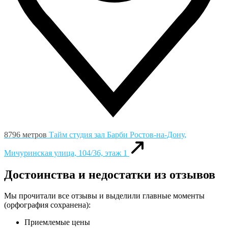
8796 метров
Тайм студия зал Барби
Ростов-на-Дону,
Мичуринская улица, 104/36, этаж 1
Достоинства и недостатки из отзывов
Мы прочитали все отзывы и выделили главные моменты
(орфография сохранена):
Приемлемые цены