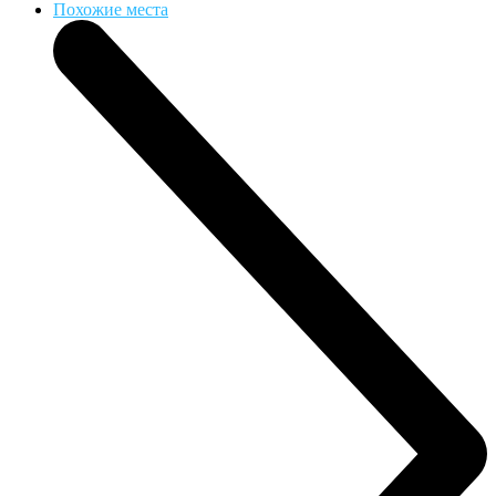
Похожие места