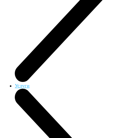
Услуги