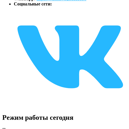
Социальные сети:
Режим работы сегодня