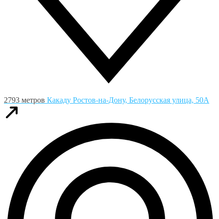
2793 метров
Какаду
Ростов-на-Дону, Белорусская улица, 50А