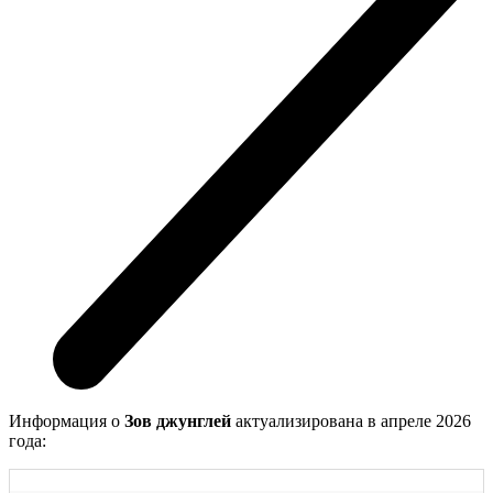
Информация о
Зов джунглей
актуализирована в апреле 2026
года: