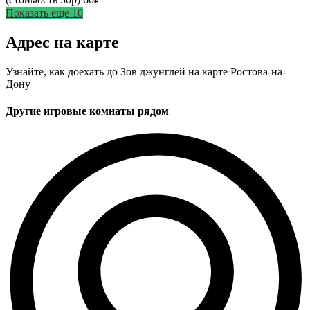
Показать еще 10
Адрес на карте
Узнайте, как доехать до Зов джунглей на карте Ростова-на-
Дону
Другие игровые комнаты рядом