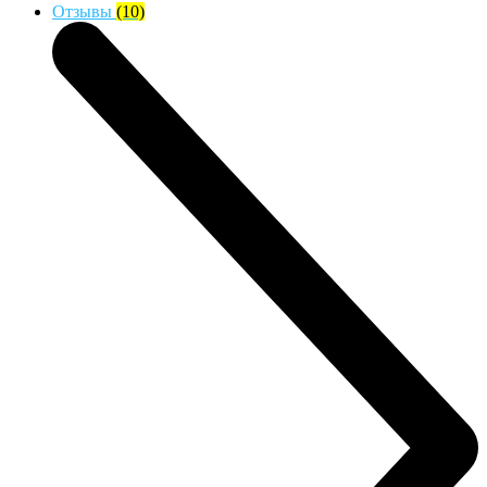
Отзывы
(10)