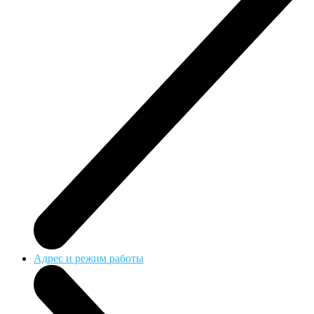
Адрес и режим работы