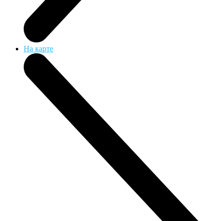
На карте