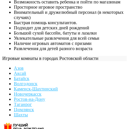
Возможность оставить ребенка и пойти по магазинам
Просторное игровое пространство
Внимательный и дружелюбный персонал (в некоторых
случаях)
Быстрая помощь консультантов.
Подходит для детских дней рождений
Большой сухой бассейн, батуты и лазалки
Увлекательные развлечения для всей семьи
Наличие игровых автоматов с призами
Развлечения для детей разного возраста
Игровые комнаты в городах Ростовской области
Азов
Аксай
Батайск
Волгодонск
Каменск-Шахтинский
Новочеркасск
Ростов-на-Дону
Таганрог
Цимлянск
Шахты