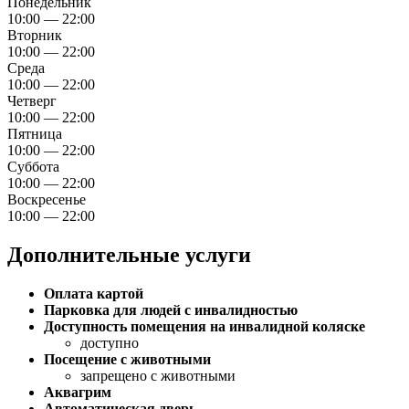
Понедельник
10:00 — 22:00
Вторник
10:00 — 22:00
Среда
10:00 — 22:00
Четверг
10:00 — 22:00
Пятница
10:00 — 22:00
Суббота
10:00 — 22:00
Воскресенье
10:00 — 22:00
Дополнительные услуги
Оплата картой
Парковка для людей с инвалидностью
Доступность помещения на инвалидной коляске
доступно
Посещение с животными
запрещено с животными
Аквагрим
Автоматическая дверь