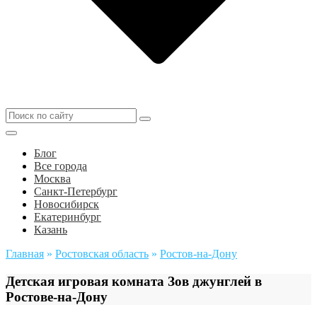
Блог
Все города
Москва
Санкт-Петербург
Новосибирск
Екатеринбург
Казань
Главная
»
Ростовская область
»
Ростов-на-Дону
Детская игровая комната Зов джунглей в
Ростове-на-Дону