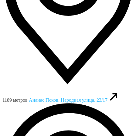
1189 метров
Ананас
Псков, Народная улица, 23/17