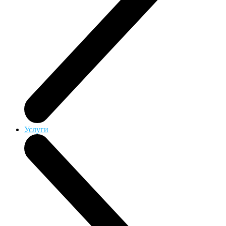
Услуги