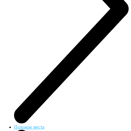
Похожие места