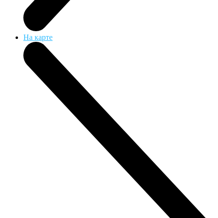
На карте