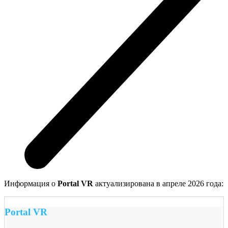
Информация о
Portal VR
актуализирована в апреле 2026 года:
Portal VR