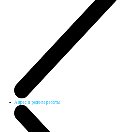
Адрес и режим работы