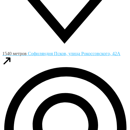
1540 метров
Софиляндия
Псков, улица Рокоссовского, 42А