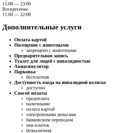
11:00 — 23:00
Воскресенье
11:00 — 22:00
Дополнительные услуги
Оплата картой
Посещение с животными
запрещено с животными
Предварительная запись
Туалет для людей с инвалидностью
Авиасимулятор
Парковка
бесплатная
Доступность входа на инвалидной коляске
доступно
Способ оплаты
предоплата
наличными
оплата картой
электронными деньгами
банковским переводом
sms-платеж
безналичная