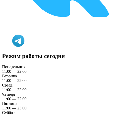
Режим работы сегодня
Понедельник
11:00 — 22:00
Вторник
11:00 — 22:00
Среда
11:00 — 22:00
Четверг
11:00 — 22:00
Пятница
11:00 — 23:00
Суббота