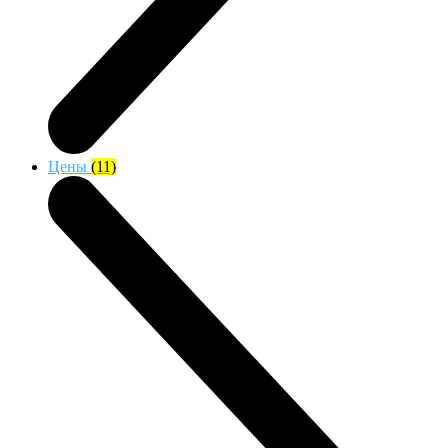
Цены
(11)