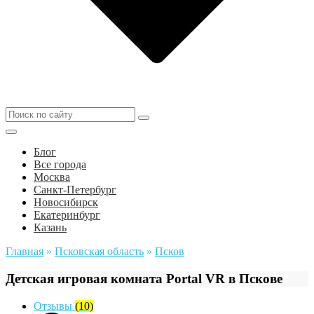
Блог
Все города
Москва
Санкт-Петербург
Новосибирск
Екатеринбург
Казань
Главная
»
Псковская область
»
Псков
Детская игровая комната Portal VR в Пскове
Отзывы
(10)