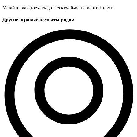
Узнайте, как доехать до Нескучай-ка на карте Перми
Другие игровые комнаты рядом