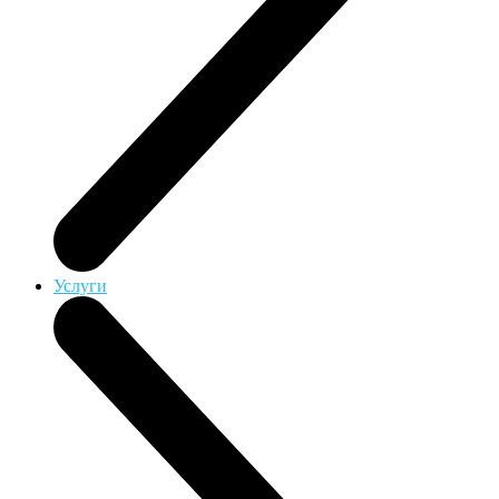
Услуги