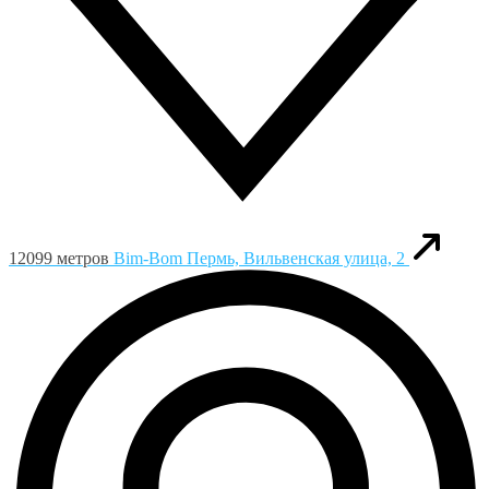
12099 метров
Bim-Bom
Пермь, Вильвенская улица, 2