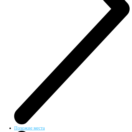
Похожие места