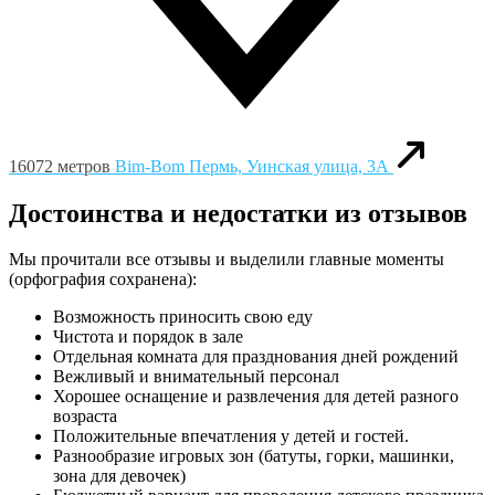
16072 метров
Bim-Bom
Пермь, Уинская улица, 3А
Достоинства и недостатки из отзывов
Мы прочитали все отзывы и выделили главные моменты
(орфография сохранена):
Возможность приносить свою еду
Чистота и порядок в зале
Отдельная комната для празднования дней рождений
Вежливый и внимательный персонал
Хорошее оснащение и развлечения для детей разного
возраста
Положительные впечатления у детей и гостей.
Разнообразие игровых зон (батуты, горки, машинки,
зона для девочек)