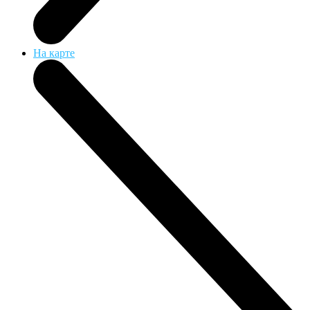
На карте