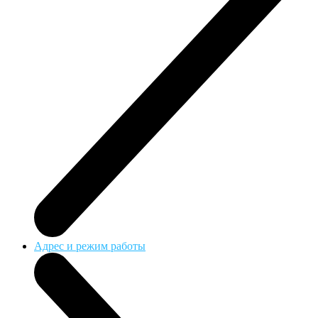
Адрес и режим работы