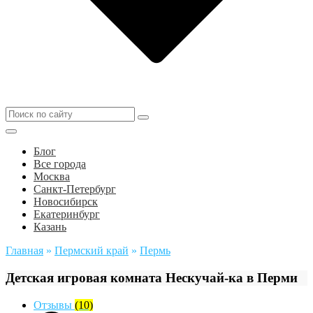
Блог
Все города
Москва
Санкт-Петербург
Новосибирск
Екатеринбург
Казань
Главная
»
Пермский край
»
Пермь
Детская игровая комната Нескучай-ка в Перми
Отзывы
(10)