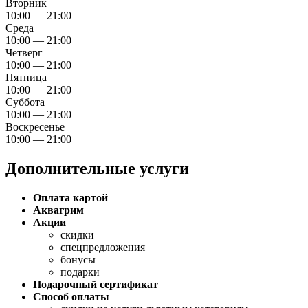
Вторник
10:00 — 21:00
Среда
10:00 — 21:00
Четверг
10:00 — 21:00
Пятница
10:00 — 21:00
Суббота
10:00 — 21:00
Воскресенье
10:00 — 21:00
Дополнительные услуги
Оплата картой
Аквагрим
Акции
скидки
спецпредложения
бонусы
подарки
Подарочный сертификат
Способ оплаты