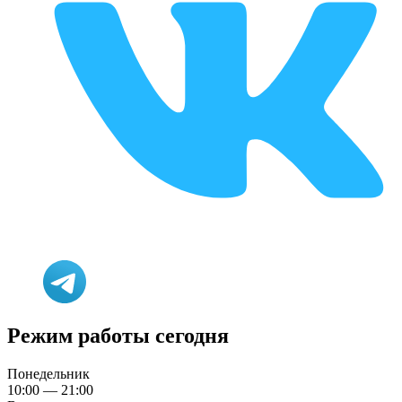
Режим работы сегодня
Понедельник
10:00 — 21:00