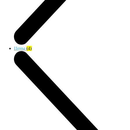
Цены
(4)