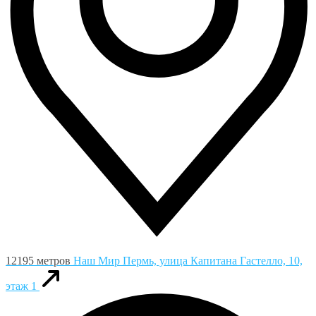
12195 метров
Наш Мир
Пермь, улица Капитана Гастелло, 10,
этаж 1