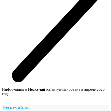
Информация о
Нескучай-ка
актуализирована в апреле 2026
года:
Нескучай-ка