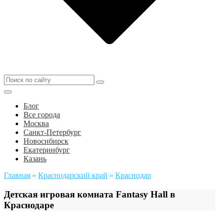
Блог
Все города
Москва
Санкт-Петербург
Новосибирск
Екатеринбург
Казань
Главная
»
Краснодарский край
»
Краснодар
Детская игровая комната Fantasy Hall в
Краснодаре