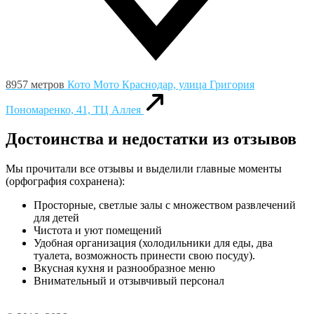
8957 метров
Кото Мото
Краснодар, улица Григория
Пономаренко, 41, ТЦ Аллея
Достоинства и недостатки из отзывов
Мы прочитали все отзывы и выделили главные моменты
(орфография сохранена):
Просторные, светлые залы с множеством развлечений
для детей
Чистота и уют помещений
Удобная организация (холодильники для еды, два
туалета, возможность принести свою посуду).
Вкусная кухня и разнообразное меню
Внимательный и отзывчивый персонал