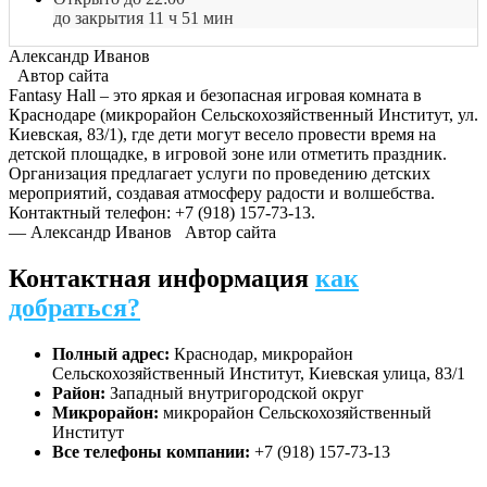
до закрытия 11 ч 51 мин
Александр Иванов
Автор сайта
Fantasy Hall – это яркая и безопасная игровая комната в
Краснодаре (микрорайон Сельскохозяйственный Институт, ул.
Киевская, 83/1), где дети могут весело провести время на
детской площадке, в игровой зоне или отметить праздник.
Организация предлагает услуги по проведению детских
мероприятий, создавая атмосферу радости и волшебства.
Контактный телефон: +7 (918) 157-73-13.
— Александр Иванов
Автор сайта
Контактная информация
как
добраться?
Полный адрес:
Краснодар, микрорайон
Сельскохозяйственный Институт, Киевская улица, 83/1
Район:
Западный внутригородской округ
Микрорайон:
микрорайон Сельскохозяйственный
Институт
Все телефоны компании:
+7 (918) 157-73-13