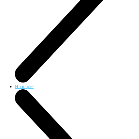
На карте