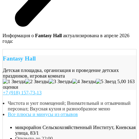
Информация о
Fantasy Hall
актуализирована в апреле 2026
года:
Fantasy Hall
Детская площадка, организация и проведение детских
праздников, игровая комната
5,00
163
оценки
+7 (918) 157-73-13
Чистота и уют помещений; Внимательный и отзывчивый
персонал; Вкусная кухня и разнообразное меню
Все плюсы и минусы из отзывов
микрорайон Сельскохозяйственный Институт, Киевская
улица, 83/1
Открыто до 22:00