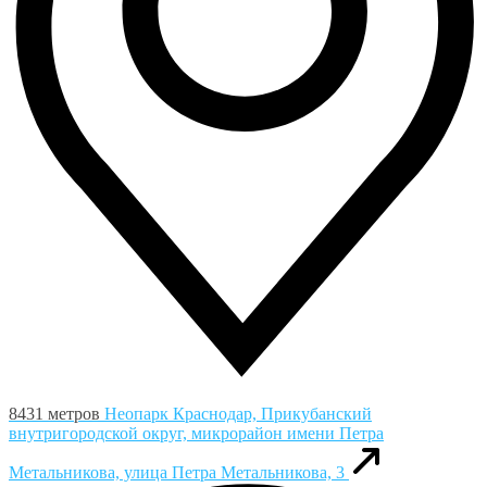
8431 метров
Неопарк
Краснодар, Прикубанский
внутригородской округ, микрорайон имени Петра
Метальникова, улица Петра Метальникова, 3