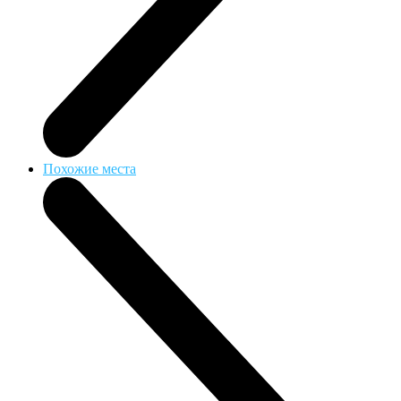
Похожие места