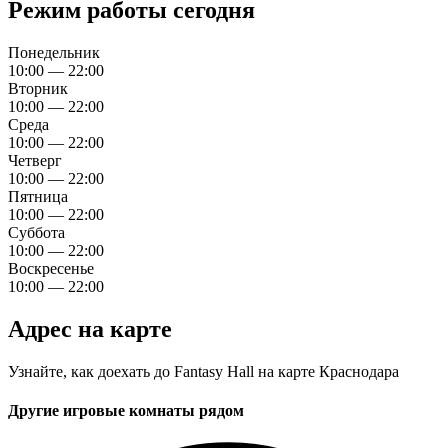
Режим работы сегодня
Понедельник
10:00 — 22:00
Вторник
10:00 — 22:00
Среда
10:00 — 22:00
Четверг
10:00 — 22:00
Пятница
10:00 — 22:00
Суббота
10:00 — 22:00
Воскресенье
10:00 — 22:00
Адрес на карте
Узнайте, как доехать до Fantasy Hall на карте Краснодара
Другие игровые комнаты рядом