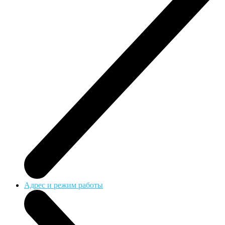
Адрес и режим работы