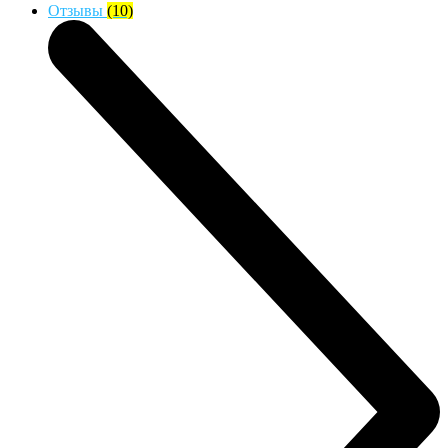
Отзывы
(10)