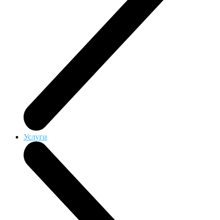
Услуги