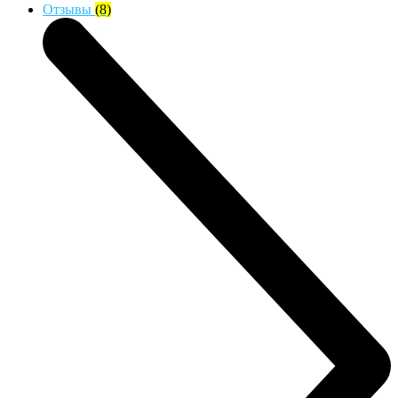
Отзывы
(8)