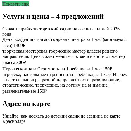
Показать еще
Услуги и цены – 4 предложений
Скачать прайс-лист детский садик на есенина на май 2026
года
День рождения
стоимость аренды центра за 1 час (минимум 3
часа)
1399₽
творческая мастерская
творческие мастер классы разного
направления. Цена может меняться, в зависимости от мастер
класса
300₽
Игровая комната
Стоимость на 1 ребенка за 1 час
150₽
игротека, настольные игры
цена за 1 ребенка, за 1 час. Играем
в настольные игры разной направленности: развивающие,
стратегические, творческие, на логику, на внимание,
развлекательные
150₽
Адрес на карте
Узнайте, как доехать до детский садик на есенина на карте
Краснодара