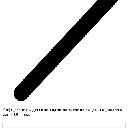
Информация о
детский садик на есенина
актуализирована в
мае 2026 года: