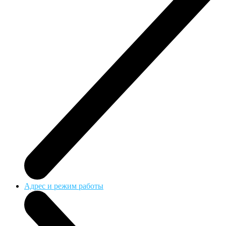
Адрес и режим работы