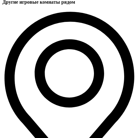
Другие игровые комнаты рядом