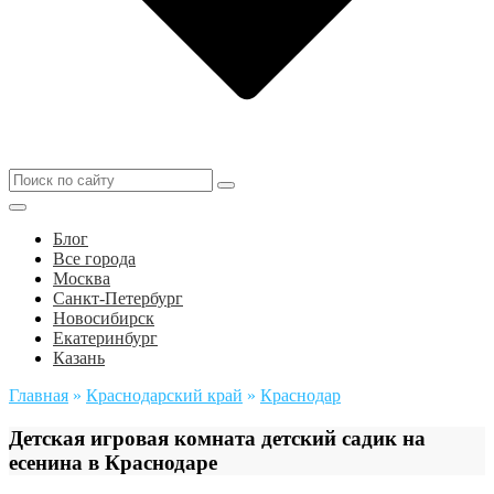
Блог
Все города
Москва
Санкт-Петербург
Новосибирск
Екатеринбург
Казань
Главная
»
Краснодарский край
»
Краснодар
Детская игровая комната детский садик на
есенина в Краснодаре