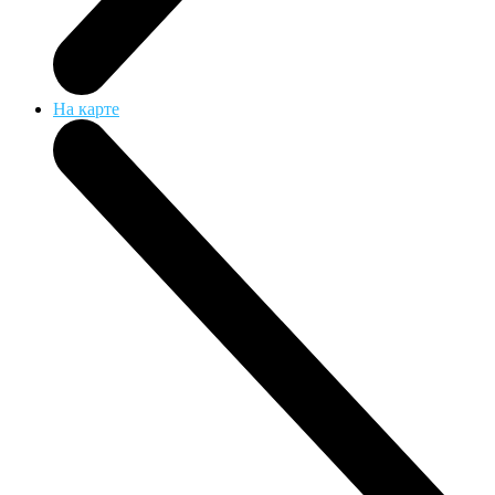
На карте