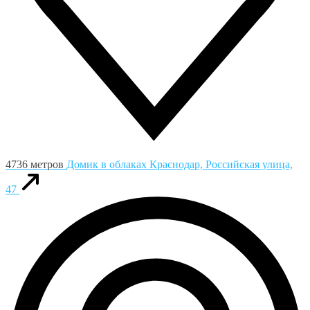
4736 метров
Домик в облаках
Краснодар, Российская улица,
47