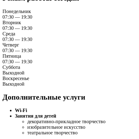
Понедельник
07:30 — 19:30
Вторник
07:30 — 19:30
Среда
07:30 — 19:30
Четверг
07:30 — 19:30
Пятница
07:30 — 19:30
Суббота
Выходной
Воскресенье
Выходной
Дополнительные услуги
Wi-Fi
Занятия для детей
декоративно-прикладное творчество
изобразительное искусство
театральное творчество