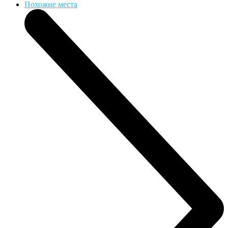
Похожие места