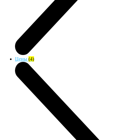
Цены
(4)