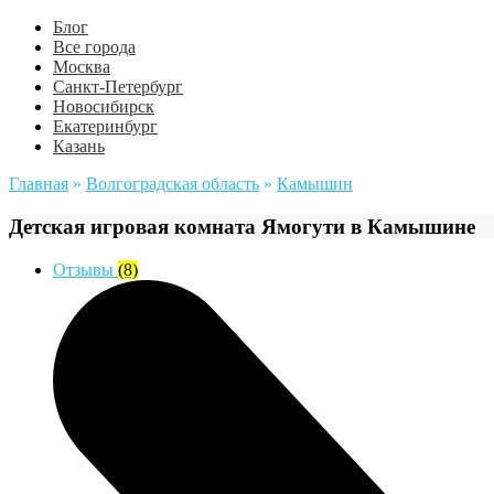
Блог
Все города
Москва
Санкт-Петербург
Новосибирск
Екатеринбург
Казань
Главная
»
Волгоградская область
»
Камышин
Детская игровая комната Ямогути в Камышине
Отзывы
(8)