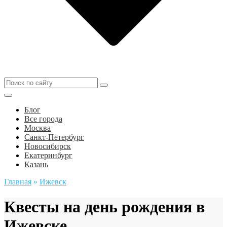
Блог
Все города
Москва
Санкт-Петербург
Новосибирск
Екатеринбург
Казань
Главная
»
Ижевск
Квесты на день рождения в
Ижевске