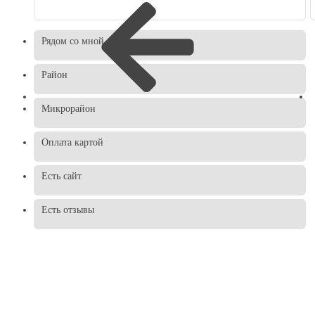
Рядом со мной
Район
Микрорайон
Оплата картой
Есть сайт
Есть отзывы