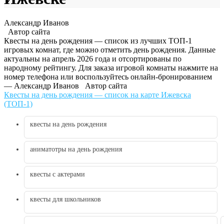
Александр Иванов
Автор сайта
Квесты на день рождения — список из лучших ТОП-1
игровых комнат, где можно отметить день рождения. Данные
актуальны на апрель 2026 года и отсортированы по
народному рейтингу. Для заказа игровой комнаты нажмите на
номер телефона или воспользуйтесь онлайн-бронированием
— Александр Иванов
Автор сайта
Квесты на день рождения — список на карте Ижевска
(ТОП-1)
квесты на день рождения
аниматотры на день рождения
квесты с актерами
квесты для школьников