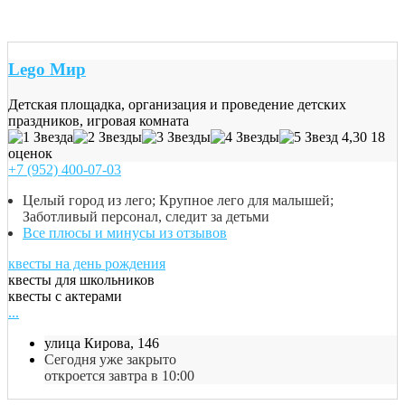
Lego Мир
Детская площадка, организация и проведение детских
праздников, игровая комната
4,30
18
оценок
+7 (952) 400-07-03
Целый город из лего; Крупное лего для малышей;
Заботливый персонал, следит за детьми
Все плюсы и минусы из отзывов
квесты на день рождения
квесты для школьников
квесты с актерами
...
улица Кирова, 146
Сегодня уже закрыто
откроется завтра в 10:00