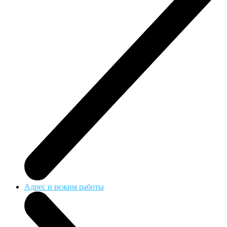
Адрес и режим работы