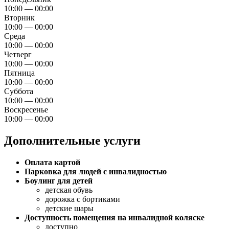
10:00 — 00:00
Вторник
10:00 — 00:00
Среда
10:00 — 00:00
Четверг
10:00 — 00:00
Пятница
10:00 — 00:00
Суббота
10:00 — 00:00
Воскресенье
10:00 — 00:00
Дополнительные услуги
Оплата картой
Парковка для людей с инвалидностью
Боулинг для детей
детская обувь
дорожка с бортиками
детские шары
Доступность помещения на инвалидной коляске
доступно