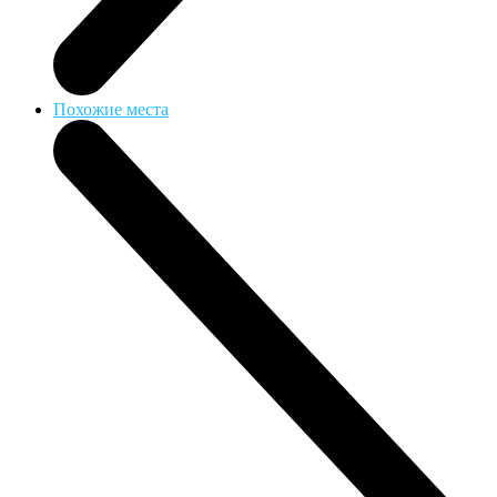
Похожие места