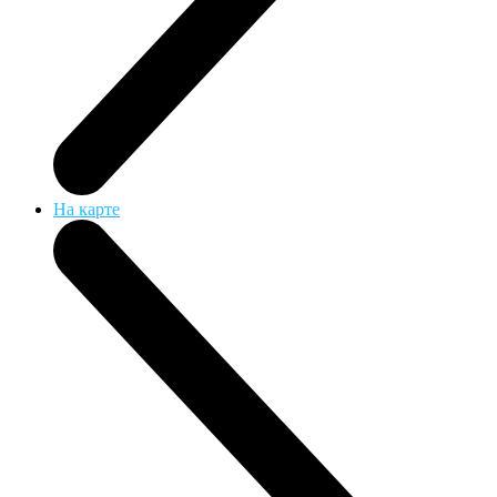
На карте