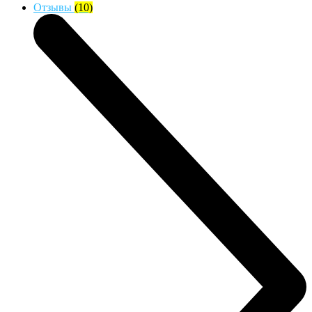
Отзывы
(10)