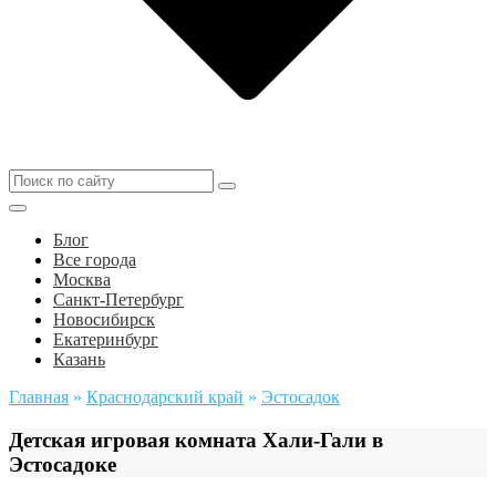
Блог
Все города
Москва
Санкт-Петербург
Новосибирск
Екатеринбург
Казань
Главная
»
Краснодарский край
»
Эстосадок
Детская игровая комната Хали-Гали в
Эстосадоке