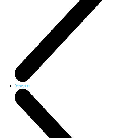
Услуги