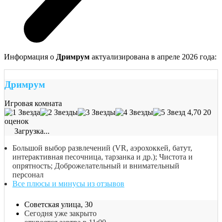
Информация о
Дримрум
актуализирована в апреле 2026 года:
Дримрум
Игровая комната
4,70
20
оценок
Загрузка...
Большой выбор развлечений (VR, аэрохоккей, батут,
интерактивная песочница, тарзанка и др.); Чистота и
опрятность; Доброжелательный и внимательный
персонал
Все плюсы и минусы из отзывов
Советская улица, 30
Сегодня уже закрыто