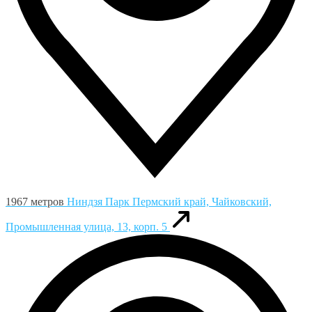
1967 метров
Ниндзя Парк
Пермский край, Чайковский,
Промышленная улица, 13, корп. 5