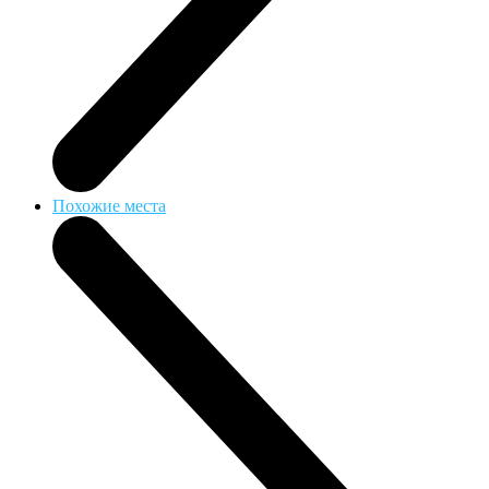
Похожие места