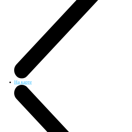
На карте