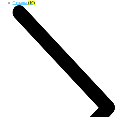
Отзывы
(10)