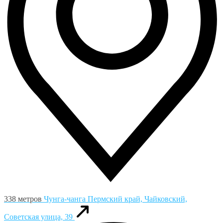
338 метров
Чунга-чанга
Пермский край, Чайковский,
Советская улица, 39