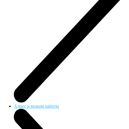
Адрес и режим работы