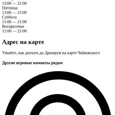
13:00 — 21:00
Пятница
13:00 — 21:00
Суббота
11:00 — 21:00
Воскресенье
11:00 — 21:00
Адрес на карте
Узнайте, как доехать до Дримрум на карте Чайковского
Другие игровые комнаты рядом