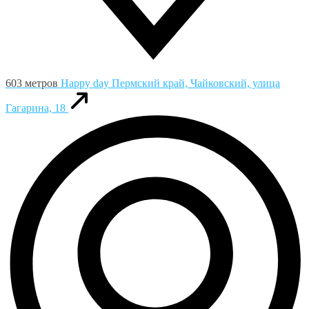
603 метров
Happy day
Пермский край, Чайковский, улица
Гагарина, 18