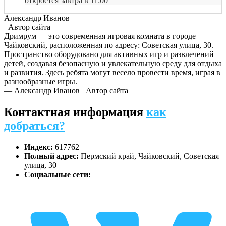
откроется завтра в 11:00
Александр Иванов
Автор сайта
Дримрум — это современная игровая комната в городе
Чайковский, расположенная по адресу: Советская улица, 30.
Пространство оборудовано для активных игр и развлечений
детей, создавая безопасную и увлекательную среду для отдыха
и развития. Здесь ребята могут весело провести время, играя в
разнообразные игры.
— Александр Иванов
Автор сайта
Контактная информация
как
добраться?
Индекс:
617762
Полный адрес:
Пермский край, Чайковский, Советская
улица, 30
Социальные сети: