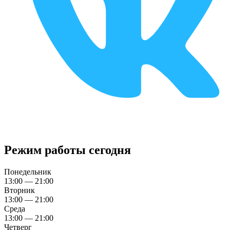
Режим работы сегодня
Понедельник
13:00 — 21:00
Вторник
13:00 — 21:00
Среда
13:00 — 21:00
Четверг