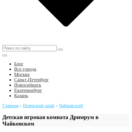
Блог
Все города
Москва
Санкт-Петербург
Новосибирск
Екатеринбург
Казань
Главная
»
Пермский край
»
Чайковский
Детская игровая комната Дримрум в
Чайковском