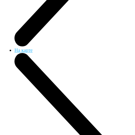
На карте