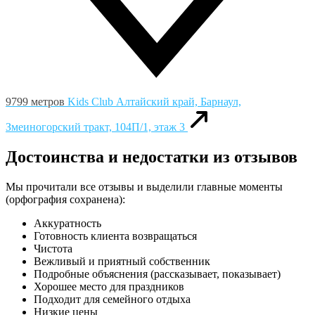
9799 метров
Kids Club
Алтайский край, Барнаул,
Змеиногорский тракт, 104П/1, этаж 3
Достоинства и недостатки из отзывов
Мы прочитали все отзывы и выделили главные моменты
(орфография сохранена):
Аккуратность
Готовность клиента возвращаться
Чистота
Вежливый и приятный собственник
Подробные объяснения (рассказывает, показывает)
Хорошее место для праздников
Подходит для семейного отдыха
Низкие цены