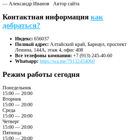
— Александр Иванов
Автор сайта
Контактная информация
как
добраться?
Индекс:
656037
Полный адрес:
Алтайский край, Барнаул, проспект
Ленина, 144А, этаж 4, офис 408
Все телефоны компании:
+7 (913) 245-40-60
Whatsapp:
https://wa.me/79132454060
Режим работы сегодня
Понедельник
15:00 — 20:00
Вторник
15:00 — 20:00
Среда
15:00 — 20:00
Четверг
15:00 — 20:00
Пятница
15:00 — 20:00