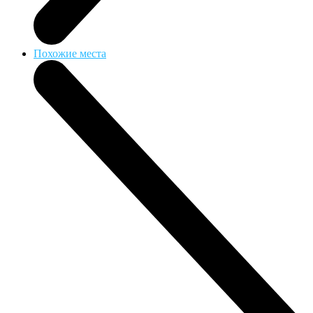
Похожие места