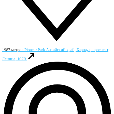
1987 метров
Pioneer Park
Алтайский край, Барнаул, проспект
Ленина, 102В