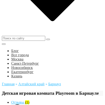
Блог
Все города
Москва
Санкт-Петербург
Новосибирск
Екатеринбург
Казань
Главная
»
Алтайский край
»
Барнаул
Детская игровая комната Playroom в Барнауле
Отзывы
(1)