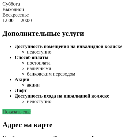
Суббота
Выходной
Воскресенье
12:00 — 20:00
Дополнительные услуги
Доступность помещения на инвалидной коляске
недоступно
Способ оплаты
постоплата
наличными
банковским переводом
Акции
акции
Лифт
Доступность входа на инвалидной коляске
недоступно
Показать еще
Адрес на карте