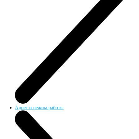
Адрес и режим работы