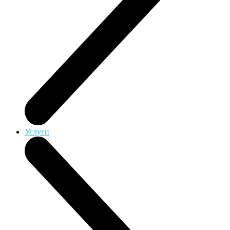
Услуги