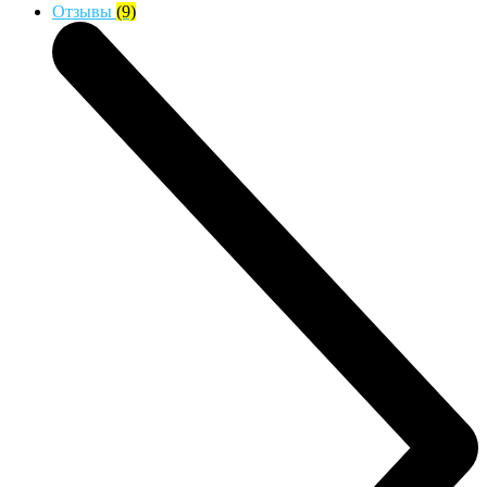
Отзывы
(9)