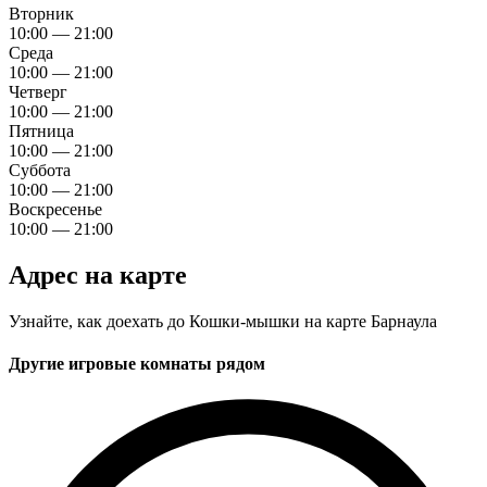
Вторник
10:00 — 21:00
Среда
10:00 — 21:00
Четверг
10:00 — 21:00
Пятница
10:00 — 21:00
Суббота
10:00 — 21:00
Воскресенье
10:00 — 21:00
Адрес на карте
Узнайте, как доехать до Кошки-мышки на карте Барнаула
Другие игровые комнаты рядом