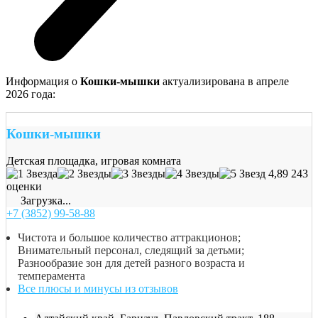
Информация о
Кошки-мышки
актуализирована в апреле
2026 года:
Кошки-мышки
Детская площадка, игровая комната
4,89
243
оценки
Загрузка...
+7 (3852) 99-58-88
Чистота и большое количество аттракционов;
Внимательный персонал, следящий за детьми;
Разнообразие зон для детей разного возраста и
темперамента
Все плюсы и минусы из отзывов