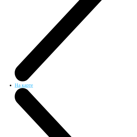
На карте