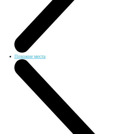
Похожие места