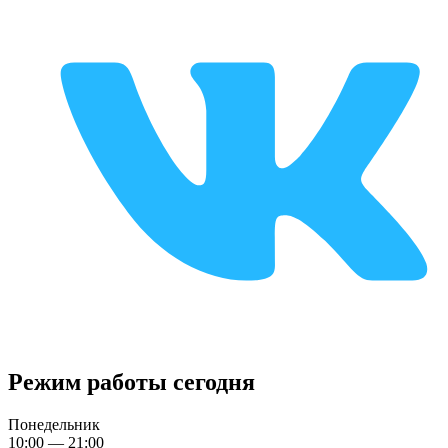
Режим работы сегодня
Понедельник
10:00 — 21:00