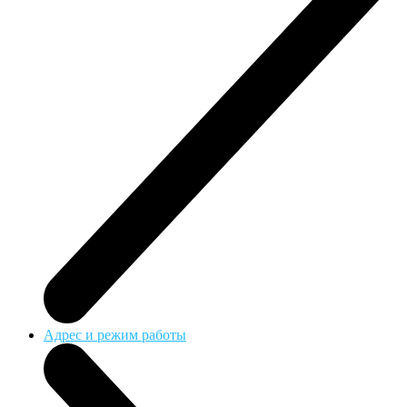
Адрес и режим работы