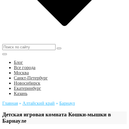
Блог
Все города
Москва
Санкт-Петербург
Новосибирск
Екатеринбург
Казань
Главная
»
Алтайский край
»
Барнаул
Детская игровая комната Кошки-мышки в
Барнауле