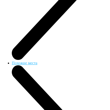
Похожие места