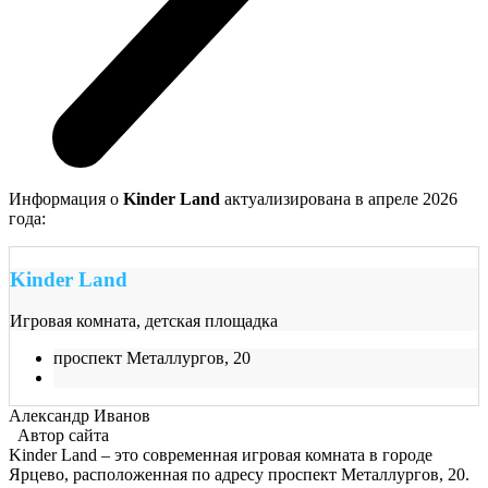
Информация о
Kinder Land
актуализирована в апреле 2026
года:
Kinder Land
Игровая комната, детская площадка
проспект Металлургов, 20
Александр Иванов
Автор сайта
Kinder Land – это современная игровая комната в городе
Ярцево, расположенная по адресу проспект Металлургов, 20.