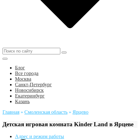
Блог
Все города
Москва
Санкт-Петербург
Новосибирск
Екатеринбург
Казань
Главная
»
Смоленская область
»
Ярцево
Детская игровая комната Kinder Land в Ярцеве
Адрес и режим работы