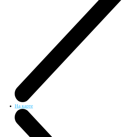
На карте