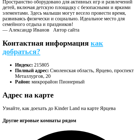
Пространство оборудовано для активных игр и развлечений
детей, включая детскую площадку с безопасными и яркими
элементами. Здесь малыши могут весело провести время,
развиваясь физически и социально. Идеальное место для
семейного отдыха и праздников!
— Александр Иванов
Автор сайта
Контактная информация
как
добраться?
Индекс:
215805
Полный адрес:
Смоленская область, Ярцево, проспект
Металлургов, 20
Район:
микрорайон Пионерный
Адрес на карте
Узнайте, как доехать до Kinder Land на карте Ярцева
Другие игровые комнаты рядом