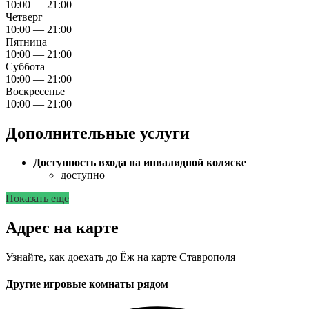
10:00 — 21:00
Четверг
10:00 — 21:00
Пятница
10:00 — 21:00
Суббота
10:00 — 21:00
Воскресенье
10:00 — 21:00
Дополнительные услуги
Доступность входа на инвалидной коляске
доступно
Показать еще
Адрес на карте
Узнайте, как доехать до Ёж на карте Ставрополя
Другие игровые комнаты рядом