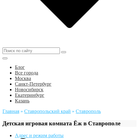
Блог
Все города
Москва
Санкт-Петербург
Новосибирск
Екатеринбург
Казань
Главная
»
Ставропольский край
»
Ставрополь
Детская игровая комната Ёж в Ставрополе
Адрес и режим работы