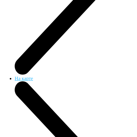
На карте