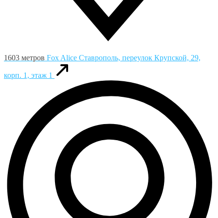
1603 метров
Fox Alice
Ставрополь, переулок Крупской, 29,
корп. 1, этаж 1