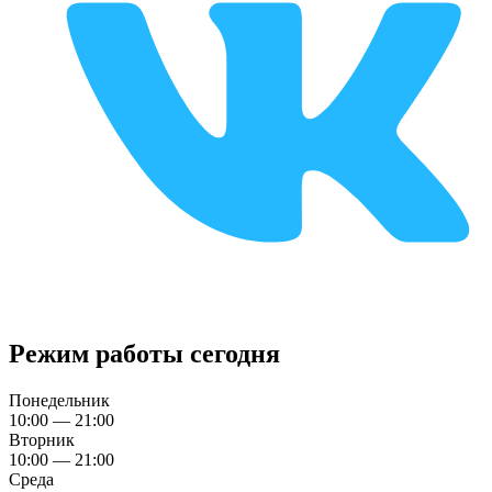
Режим работы сегодня
Понедельник
10:00 — 21:00
Вторник
10:00 — 21:00
Среда