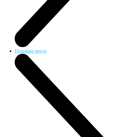
Похожие места