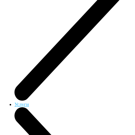
Услуги