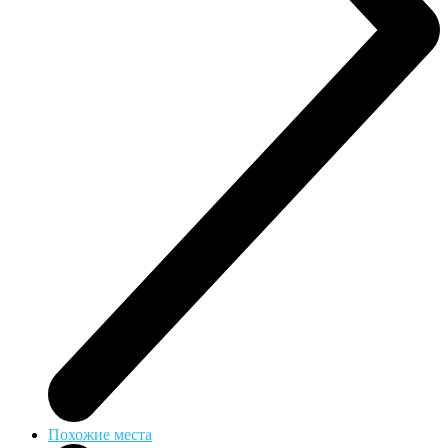
Похожие места