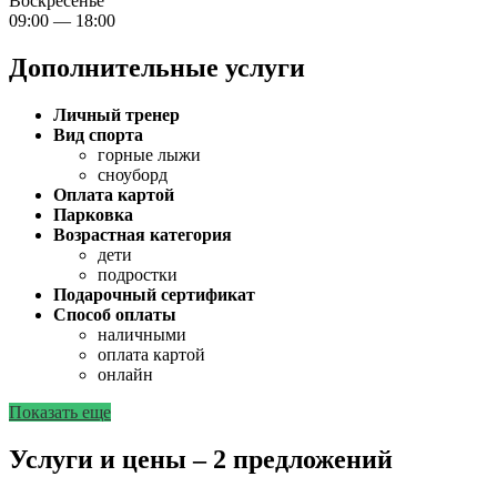
Воскресенье
09:00 — 18:00
Дополнительные услуги
Личный тренер
Вид спорта
горные лыжи
сноуборд
Оплата картой
Парковка
Возрастная категория
дети
подростки
Подарочный сертификат
Способ оплаты
наличными
оплата картой
онлайн
Показать еще
Услуги и цены – 2 предложений