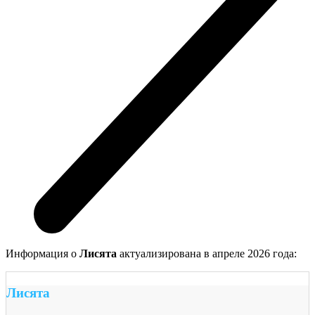
Информация о
Лисята
актуализирована в апреле 2026 года:
Лисята