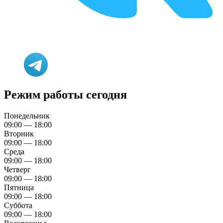
Режим работы сегодня
Понедельник
09:00 — 18:00
Вторник
09:00 — 18:00
Среда
09:00 — 18:00
Четверг
09:00 — 18:00
Пятница
09:00 — 18:00
Суббота
09:00 — 18:00