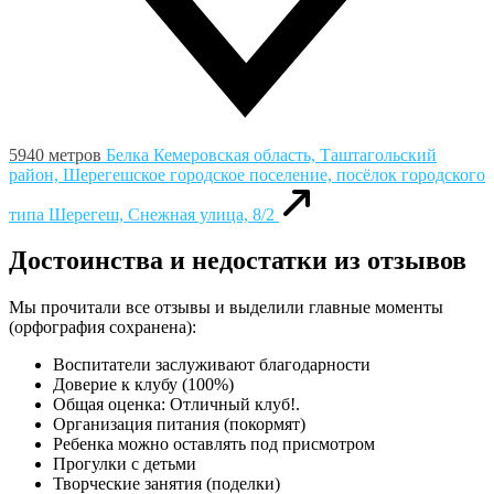
5940 метров
Белка
Кемеровская область, Таштагольский
район, Шерегешское городское поселение, посёлок городского
типа Шерегеш, Снежная улица, 8/2
Достоинства и недостатки из отзывов
Мы прочитали все отзывы и выделили главные моменты
(орфография сохранена):
Воспитатели заслуживают благодарности
Доверие к клубу (100%)
Общая оценка: Отличный клуб!.
Организация питания (покормят)
Ребенка можно оставлять под присмотром
Прогулки с детьми
Творческие занятия (поделки)