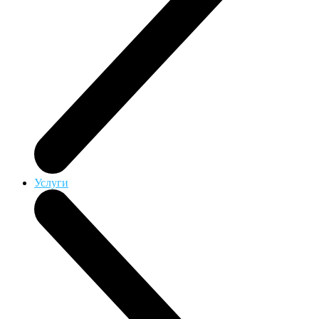
Услуги