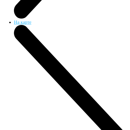
На карте