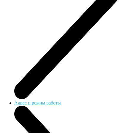
Адрес и режим работы