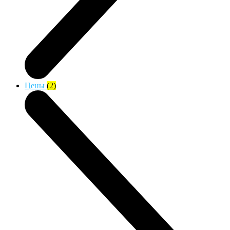
Цены
(2)