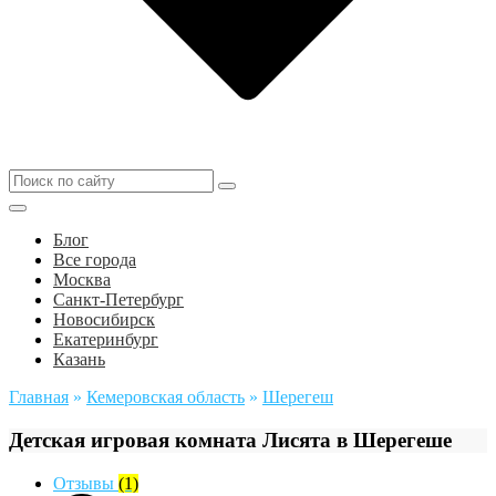
Блог
Все города
Москва
Санкт-Петербург
Новосибирск
Екатеринбург
Казань
Главная
»
Кемеровская область
»
Шерегеш
Детская игровая комната Лисята в Шерегеше
Отзывы
(1)