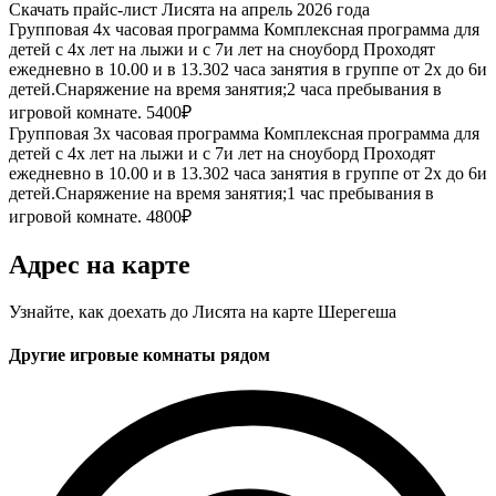
Скачать прайс-лист Лисята на апрель 2026 года
Групповая 4х часовая программа
Комплексная программа для
детей с 4х лет на лыжи и с 7и лет на сноуборд Проходят
ежедневно в 10.00 и в 13.302 часа занятия в группе от 2х до 6и
детей.Снаряжение на время занятия;2 часа пребывания в
игровой комнате.
5400₽
Групповая 3х часовая программа
Комплексная программа для
детей с 4х лет на лыжи и с 7и лет на сноуборд Проходят
ежедневно в 10.00 и в 13.302 часа занятия в группе от 2х до 6и
детей.Снаряжение на время занятия;1 час пребывания в
игровой комнате.
4800₽
Адрес на карте
Узнайте, как доехать до Лисята на карте Шерегеша
Другие игровые комнаты рядом