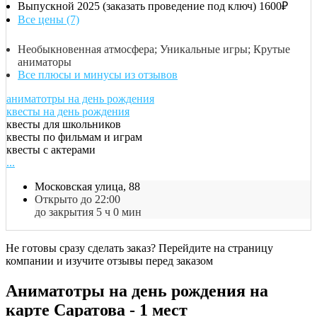
Выпускной 2025 (заказать проведение под ключ)
1600₽
Все цены (7)
Необыкновенная атмосфера; Уникальные игры; Крутые
аниматоры
Все плюсы и минусы из отзывов
аниматотры на день рождения
квесты на день рождения
квесты для школьников
квесты по фильмам и играм
квесты с актерами
...
Московская улица, 88
Открыто до 22:00
до закрытия 5 ч 0 мин
Не готовы сразу сделать заказ? Перейдите на страницу
компании и изучите отзывы перед заказом
Аниматотры на день рождения на
карте Саратова - 1 мест