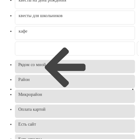
квесты для школьников
кафе
Рядом со мной
Район
Микрорайон
Оплата картой
Есть сайт