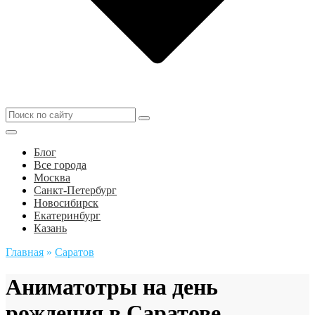
Блог
Все города
Москва
Санкт-Петербург
Новосибирск
Екатеринбург
Казань
Главная
»
Саратов
Аниматотры на день
рождения в Саратове