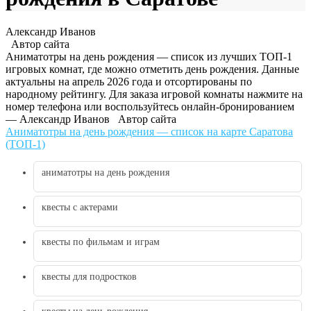
Александр Иванов
Автор сайта
Аниматотры на день рождения — список из лучших ТОП-1
игровых комнат, где можно отметить день рождения. Данные
актуальны на апрель 2026 года и отсортированы по
народному рейтингу. Для заказа игровой комнаты нажмите на
номер телефона или воспользуйтесь онлайн-бронированием
— Александр Иванов
Автор сайта
Аниматотры на день рождения — список на карте Саратова
(ТОП-1)
аниматотры на день рождения
квесты с актерами
квесты по фильмам и играм
квесты для подростков
квесты на день рождения