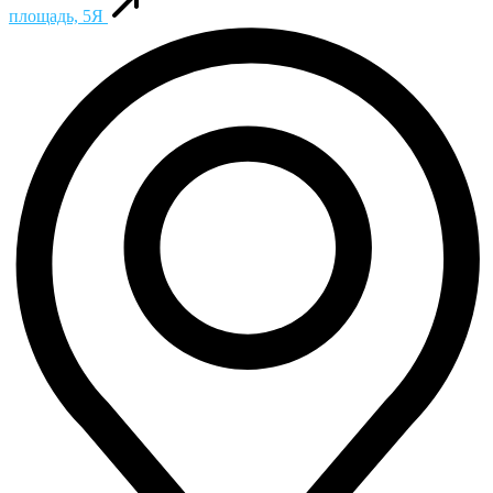
площадь, 5Я