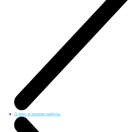
Адрес и режим работы