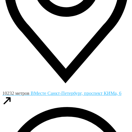
10232 метров
ВМесте
Санкт-Петербург, проспект КИМа, 6