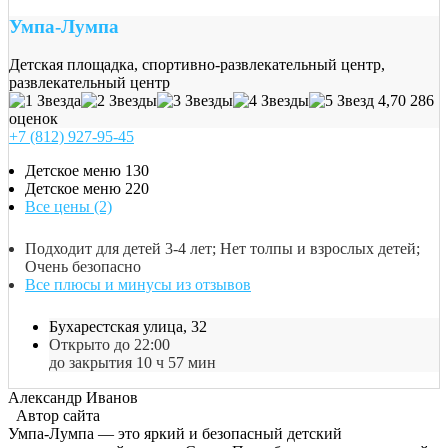
Умпа-Лумпа
Детская площадка, спортивно-развлекательный центр,
развлекательный центр
4,70
286
оценок
+7 (812) 927-95-45
Детское меню
130
Детское меню
220
Все цены (2)
Подходит для детей 3-4 лет; Нет толпы и взрослых детей;
Очень безопасно
Все плюсы и минусы из отзывов
Бухарестская улица, 32
Открыто до 22:00
до закрытия 10 ч 57 мин
Александр Иванов
Автор сайта
Умпа-Лумпа — это яркий и безопасный детский