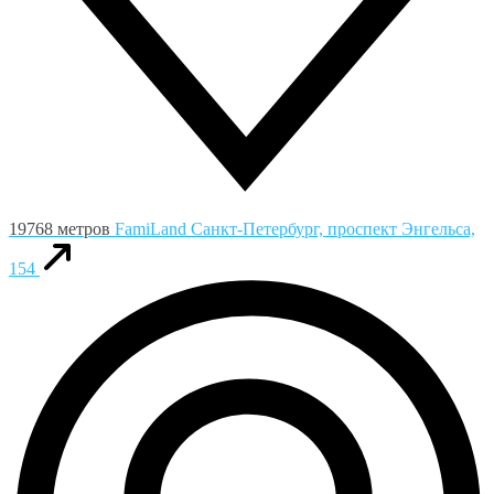
19768 метров
FamiLand
Санкт-Петербург, проспект Энгельса,
154