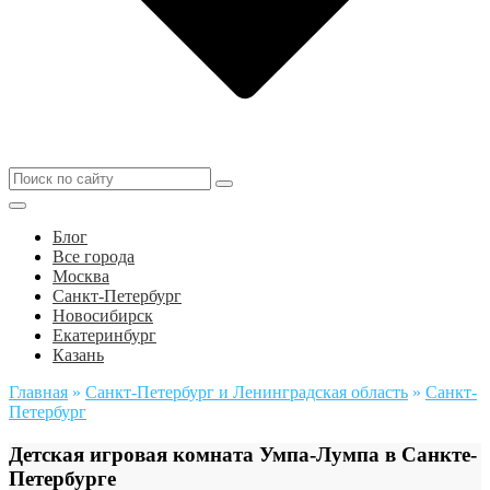
Блог
Все города
Москва
Санкт-Петербург
Новосибирск
Екатеринбург
Казань
Главная
»
Санкт-Петербург и Ленинградская область
»
Санкт-
Петербург
Детская игровая комната Умпа-Лумпа в Санкте-
Петербурге