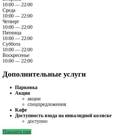
10:00 — 22:00
Среда
10:00 — 22:00
Четверг
10:00 — 22:00
Пятница
10:00 — 22:00
Суббота
10:00 — 22:00
Воскресенье
10:00 — 22:00
Дополнительные услуги
Парковка
Акции
акции
спецпредложения
Кафе
Доступность входа на инвалидной коляске
доступно
Показать еще