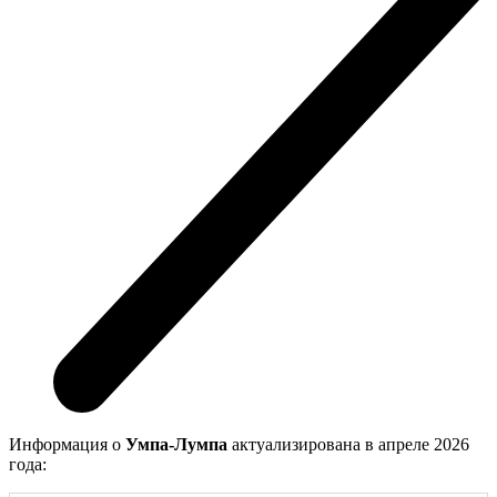
Информация о
Умпа-Лумпа
актуализирована в апреле 2026
года: