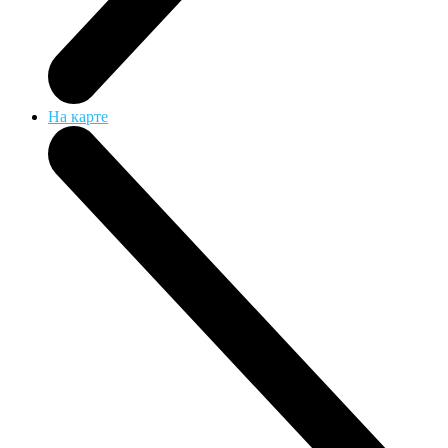
На карте