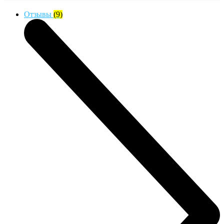
Отзывы
(9)