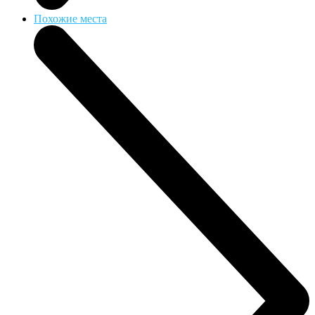
Похожие места