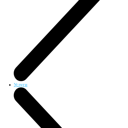
Услуги