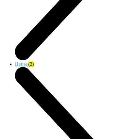
Цены
(2)