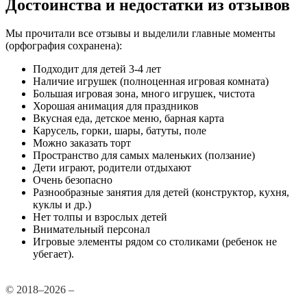
Достоинства и недостатки из отзывов
Мы прочитали все отзывы и выделили главные моменты
(орфография сохранена):
Подходит для детей 3-4 лет
Наличие игрушек (полноценная игровая комната)
Большая игровая зона, много игрушек, чистота
Хорошая анимация для праздников
Вкусная еда, детское меню, барная карта
Карусель, горки, шары, батуты, поле
Можно заказать торт
Пространство для самых маленьких (ползание)
Дети играют, родители отдыхают
Очень безопасно
Разнообразные занятия для детей (конструктор, кухня,
куклы и др.)
Нет толпы и взрослых детей
Внимательный персонал
Игровые элементы рядом со столиками (ребенок не
убегает).
© 2018–2026 –