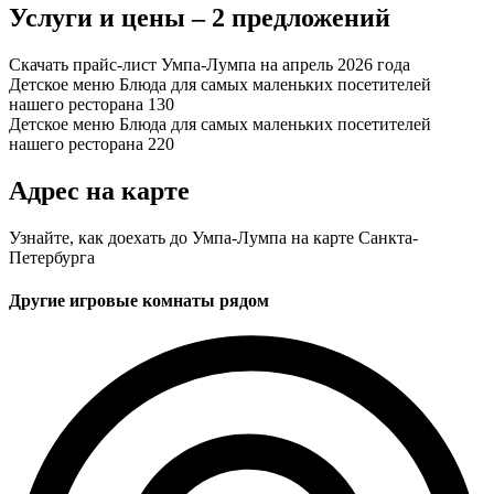
Услуги и цены – 2 предложений
Скачать прайс-лист Умпа-Лумпа на апрель 2026 года
Детское меню
Блюда для самых маленьких посетителей
нашего ресторана
130
Детское меню
Блюда для самых маленьких посетителей
нашего ресторана
220
Адрес на карте
Узнайте, как доехать до Умпа-Лумпа на карте Санкта-
Петербурга
Другие игровые комнаты рядом