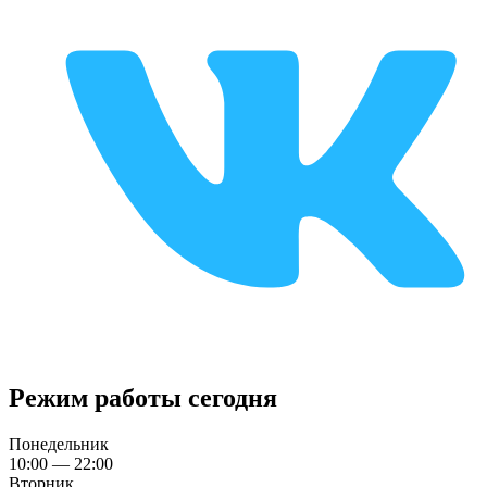
Режим работы сегодня
Понедельник
10:00 — 22:00
Вторник