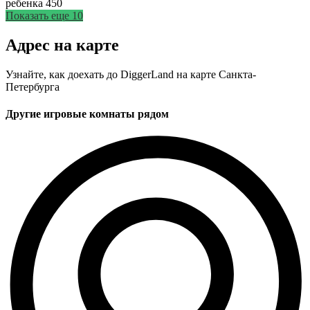
ребенка
450
Показать еще 10
Адрес на карте
Узнайте, как доехать до DiggerLand на карте Санкта-
Петербурга
Другие игровые комнаты рядом