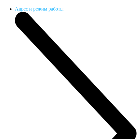
Адрес и режим работы