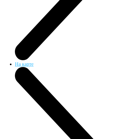
На карте