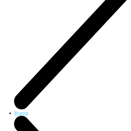
Услуги