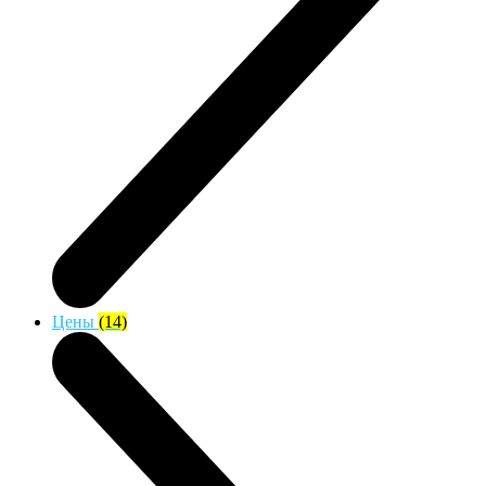
Цены
(14)