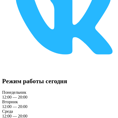
Режим работы сегодня
Понедельник
12:00 — 20:00
Вторник
12:00 — 20:00
Среда
12:00 — 20:00