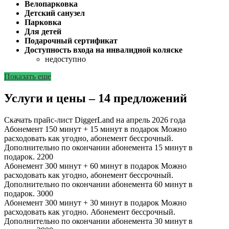
Велопарковка
Детский санузел
Парковка
Для детей
Подарочный сертификат
Доступность входа на инвалидной коляске
недоступно
Показать еще
Услуги и цены – 14 предложений
Скачать прайс-лист DiggerLand на апрель 2026 года
Абонемент 150 минут + 15 минут в подарок
Можно
расходовать как угодно, абонемент бессрочный.
Дополнительно по окончании абонемента 15 минут в
подарок.
2200
Абонемент 300 минут + 60 минут в подарок
Можно
расходовать как угодно, абонемент бессрочный.
Дополнительно по окончании абонемента 60 минут в
подарок.
3000
Абонемент 300 минут + 30 минут в подарок
Можно
расходовать как угодно. Абонемент бессрочный.
Дополнительно по окончании абонемента 30 минут в