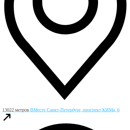
13022 метров
ВМесте
Санкт-Петербург, проспект КИМа, 6