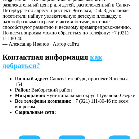
развлекательный центр для детей, расположенный в Санкт-
Петербурге по адресу: проспект Энгельса, 154. Здесь юные
посетители найдут увлекательную детскую площадку с
разнообразными играми и активностями, которые
способствуют развитию и веселому времяпрепровождению.
По всем вопросам можно обратиться по телефону: +7 (921)
111-80-46.
— Александр Иванов
Автор сайта
Контактная информация
как
добраться?
Полный адрес:
Санкт-Петербург, проспект Энгельса,
154
Район:
Выборгский район
Микрорайон:
муниципальный округ Шувалово-Озерки
Все телефоны компании:
+7 (921) 111-80-46 по всем
вопросам
Социальные сети: