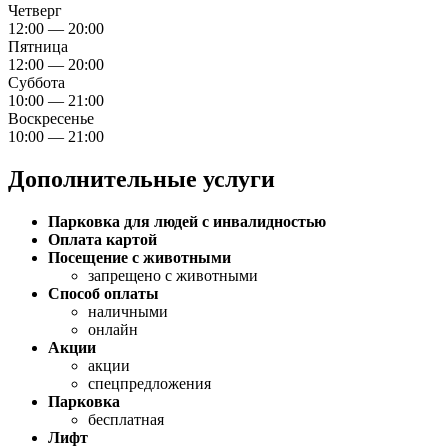
Четверг
12:00 — 20:00
Пятница
12:00 — 20:00
Суббота
10:00 — 21:00
Воскресенье
10:00 — 21:00
Дополнительные услуги
Парковка для людей с инвалидностью
Оплата картой
Посещение с животными
запрещено с животными
Способ оплаты
наличными
онлайн
Акции
акции
спецпредложения
Парковка
бесплатная
Лифт