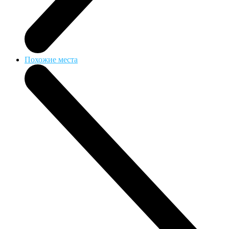
Похожие места