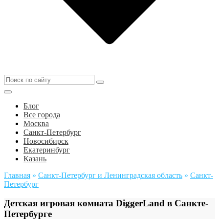
Блог
Все города
Москва
Санкт-Петербург
Новосибирск
Екатеринбург
Казань
Главная
»
Санкт-Петербург и Ленинградская область
»
Санкт-
Петербург
Детская игровая комната DiggerLand в Санкте-
Петербурге