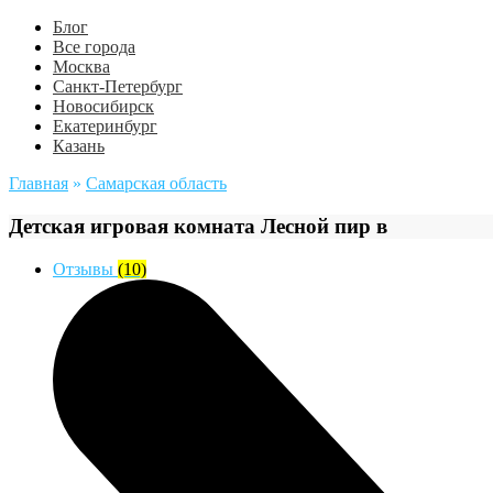
Блог
Все города
Москва
Санкт-Петербург
Новосибирск
Екатеринбург
Казань
Главная
»
Самарская область
Детская игровая комната Лесной пир в
Отзывы
(10)