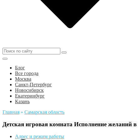
Блог
Все города
Москва
Санкт-Петербург
Новосибирск
Екатеринбург
Казань
Главная
»
Самарская область
Детская игровая комната Исполнение желаний в
Адрес и режим работы