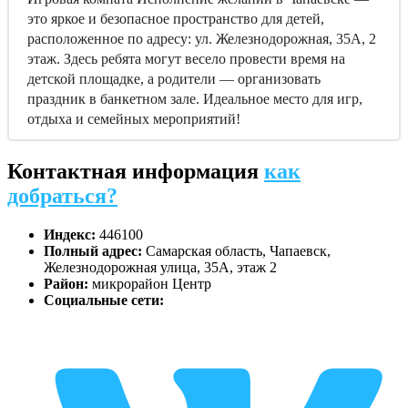
это яркое и безопасное пространство для детей,
расположенное по адресу: ул. Железнодорожная, 35А, 2
этаж. Здесь ребята могут весело провести время на
детской площадке, а родители — организовать
праздник в банкетном зале. Идеальное место для игр,
отдыха и семейных мероприятий!
Контактная информация
как
добраться?
Индекс:
446100
Полный адрес:
Самарская область, Чапаевск,
Железнодорожная улица, 35А, этаж 2
Район:
микрорайон Центр
Социальные сети: