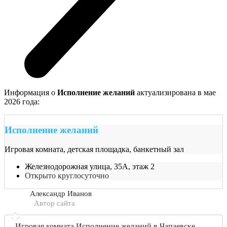
Информация о
Исполнение желаний
актуализирована в мае
2026 года:
Исполнение желаний
Игровая комната, детская площадка, банкетный зал
Железнодорожная улица, 35А, этаж 2
Открыто круглосуточно
Александр Иванов
Автор сайта
Игровая комната Исполнение желаний в Чапаевске —