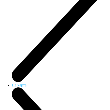
На карте