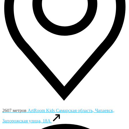
2607 метров
ArtRoom Kids
Самарская область, Чапаевск,
Запорожская улица, 18А