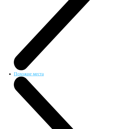
Похожие места