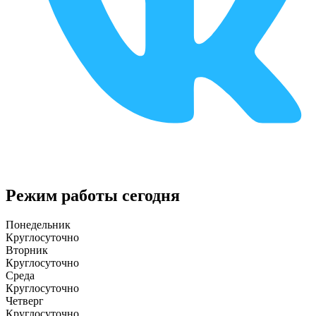
Режим работы сегодня
Понедельник
Круглосуточно
Вторник
Круглосуточно
Среда
Круглосуточно
Четверг
Круглосуточно