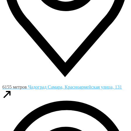
6155 метров
Чадоград
Самара, Красноармейская улица, 131