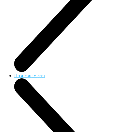
Похожие места