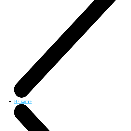
На карте