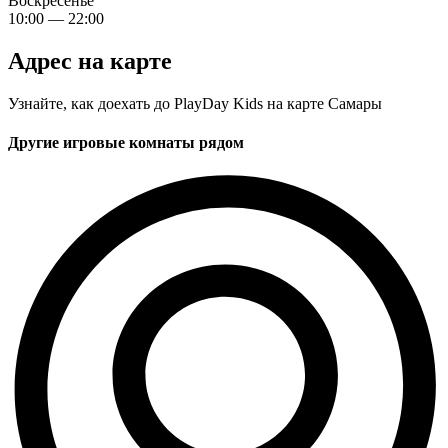
Воскресенье
10:00 — 22:00
Адрес на карте
Узнайте, как доехать до PlayDay Kids на карте Самары
Другие игровые комнаты рядом