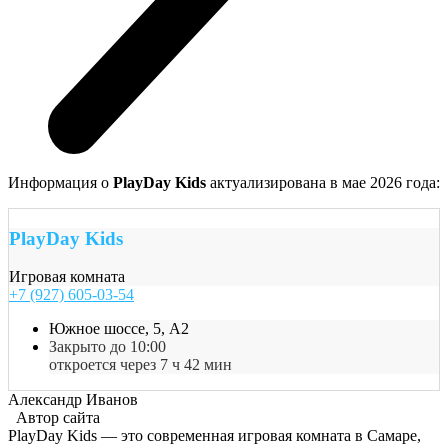
Информация о
PlayDay Kids
актуализирована в мае 2026 года:
PlayDay Kids
Игровая комната
+7 (927) 605-03-54
Южное шоссе, 5, A2
Закрыто до 10:00
откроется через 7 ч 42 мин
Александр Иванов
Автор сайта
PlayDay Kids — это современная игровая комната в Самаре,