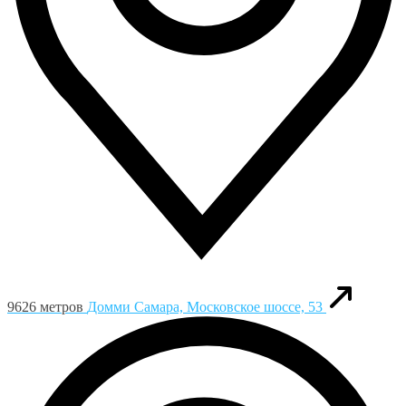
9626 метров
Домми
Самара, Московское шоссе, 53