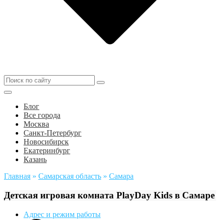
Блог
Все города
Москва
Санкт-Петербург
Новосибирск
Екатеринбург
Казань
Главная
»
Самарская область
»
Самара
Детская игровая комната PlayDay Kids в Самаре
Адрес и режим работы