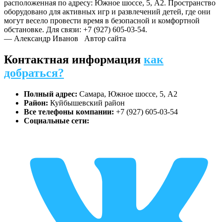
расположенная по адресу: Южное шоссе, 5, A2. Пространство
оборудовано для активных игр и развлечений детей, где они
могут весело провести время в безопасной и комфортной
обстановке. Для связи: +7 (927) 605-03-54.
— Александр Иванов
Автор сайта
Контактная информация
как
добраться?
Полный адрес:
Самара, Южное шоссе, 5, A2
Район:
Куйбышевский район
Все телефоны компании:
+7 (927) 605-03-54
Социальные сети: