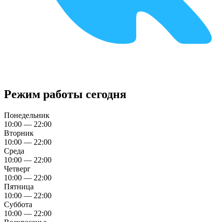
Режим работы сегодня
Понедельник
10:00 — 22:00
Вторник
10:00 — 22:00
Среда
10:00 — 22:00
Четверг
10:00 — 22:00
Пятница
10:00 — 22:00
Суббота
10:00 — 22:00