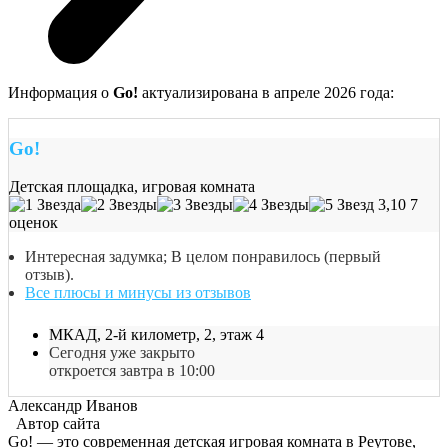
Информация о
Go!
актуализирована в апреле 2026 года:
Go!
Детская площадка, игровая комната
3,10
7
оценок
Интересная задумка; В целом понравилось (первый
отзыв).
Все плюсы и минусы из отзывов
МКАД, 2-й километр, 2, этаж 4
Сегодня уже закрыто
откроется завтра в 10:00
Александр Иванов
Автор сайта
Go! — это современная детская игровая комната в Реутове,