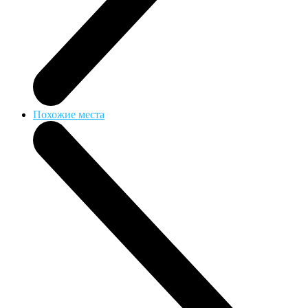
Похожие места