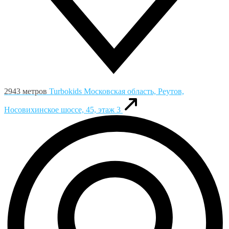
2943 метров
Turbokids
Московская область, Реутов,
Носовихинское шоссе, 45, этаж 3