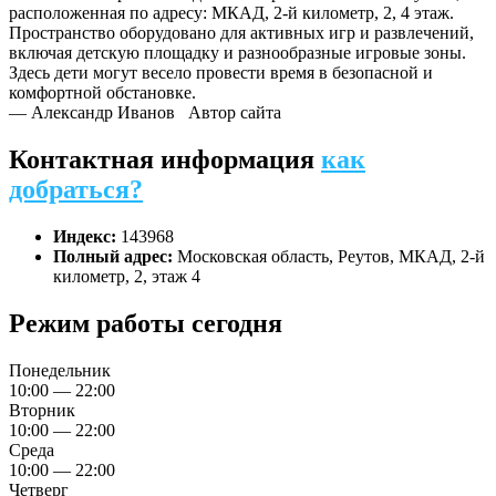
расположенная по адресу: МКАД, 2-й километр, 2, 4 этаж.
Пространство оборудовано для активных игр и развлечений,
включая детскую площадку и разнообразные игровые зоны.
Здесь дети могут весело провести время в безопасной и
комфортной обстановке.
— Александр Иванов
Автор сайта
Контактная информация
как
добраться?
Индекс:
143968
Полный адрес:
Московская область, Реутов, МКАД, 2-й
километр, 2, этаж 4
Режим работы сегодня
Понедельник
10:00 — 22:00
Вторник
10:00 — 22:00
Среда
10:00 — 22:00
Четверг