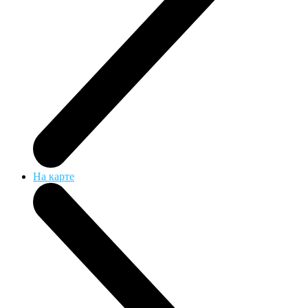
На карте