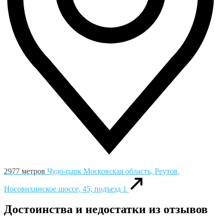
2977 метров
Чудо-парк
Московская область, Реутов,
Носовихинское шоссе, 45, подъезд 1
Достоинства и недостатки из отзывов