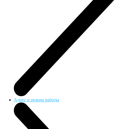
Адрес и режим работы