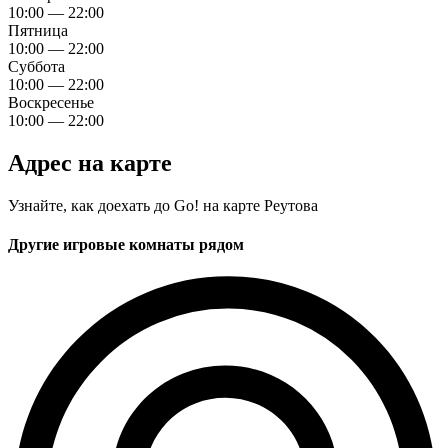
10:00 — 22:00
Пятница
10:00 — 22:00
Суббота
10:00 — 22:00
Воскресенье
10:00 — 22:00
Адрес на карте
Узнайте, как доехать до Go! на карте Реутова
Другие игровые комнаты рядом