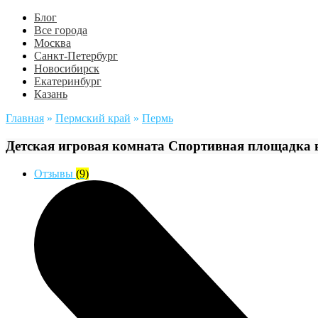
Блог
Все города
Москва
Санкт-Петербург
Новосибирск
Екатеринбург
Казань
Главная
»
Пермский край
»
Пермь
Детская игровая комната Спортивная площадка 
Отзывы
(9)