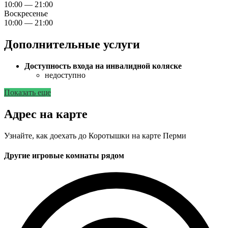
10:00 — 21:00
Воскресенье
10:00 — 21:00
Дополнительные услуги
Доступность входа на инвалидной коляске
недоступно
Показать еще
Адрес на карте
Узнайте, как доехать до Коротышки на карте Перми
Другие игровые комнаты рядом