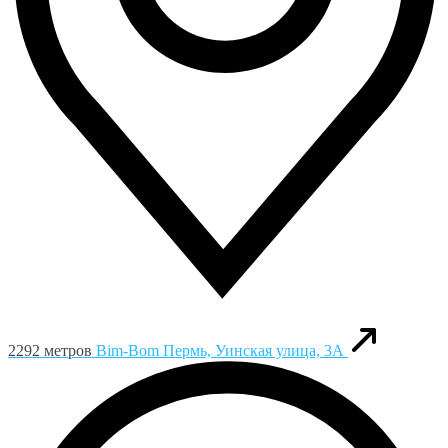
2292 метров
Bim-Bom
Пермь, Уинская улица, 3А