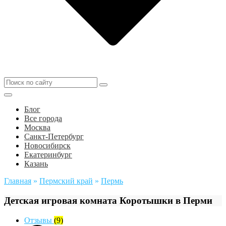
Блог
Все города
Москва
Санкт-Петербург
Новосибирск
Екатеринбург
Казань
Главная
»
Пермский край
»
Пермь
Детская игровая комната Коротышки в Перми
Отзывы
(9)