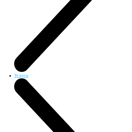
Услуги