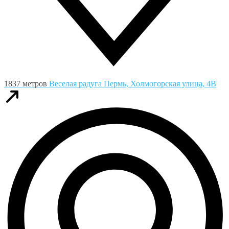
1837 метров
Веселая радуга
Пермь, Холмогорская улица, 4В