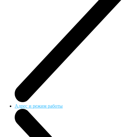
Адрес и режим работы