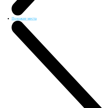
Похожие места