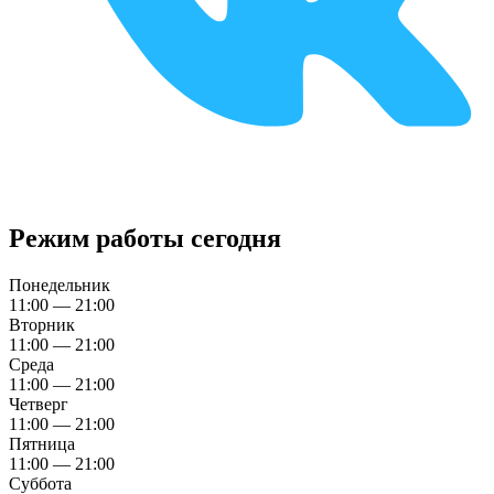
Режим работы сегодня
Понедельник
11:00 — 21:00
Вторник
11:00 — 21:00
Среда
11:00 — 21:00
Четверг
11:00 — 21:00
Пятница
11:00 — 21:00
Суббота