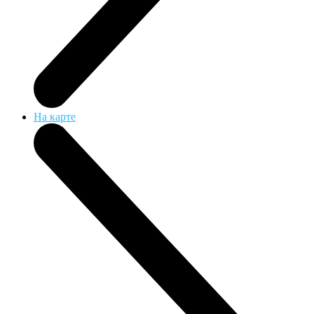
На карте