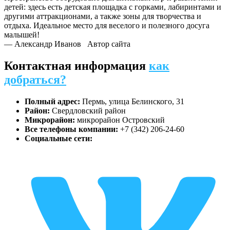
детей: здесь есть детская площадка с горками, лабиринтами и
другими аттракционами, а также зоны для творчества и
отдыха. Идеальное место для веселого и полезного досуга
малышей!
— Александр Иванов
Автор сайта
Контактная информация
как
добраться?
Полный адрес:
Пермь, улица Белинского, 31
Район:
Свердловский район
Микрорайон:
микрорайон Островский
Все телефоны компании:
+7 (342) 206-24-60
Социальные сети: