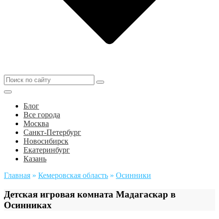
Блог
Все города
Москва
Санкт-Петербург
Новосибирск
Екатеринбург
Казань
Главная
»
Кемеровская область
»
Осинники
Детская игровая комната Мадагаскар в
Осинниках