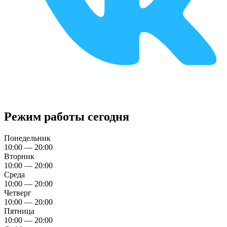
Режим работы сегодня
Понедельник
10:00 — 20:00
Вторник
10:00 — 20:00
Среда
10:00 — 20:00
Четверг
10:00 — 20:00
Пятница
10:00 — 20:00