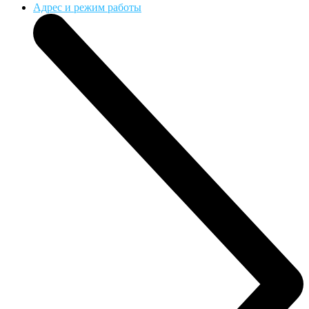
Адрес и режим работы