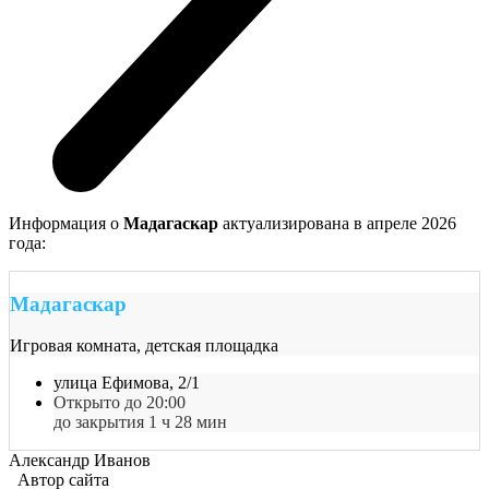
Информация о
Мадагаскар
актуализирована в апреле 2026
года:
Мадагаскар
Игровая комната, детская площадка
улица Ефимова, 2/1
Открыто до 20:00
до закрытия 1 ч 28 мин
Александр Иванов
Автор сайта