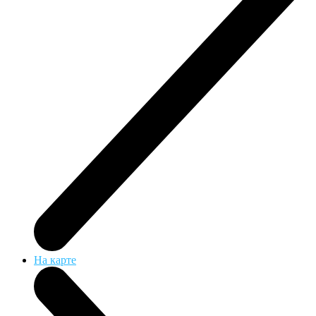
На карте