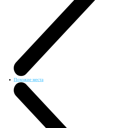
Похожие места