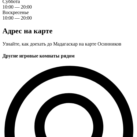
Суббота
10:00 — 20:00
Воскресенье
10:00 — 20:00
Адрес на карте
Узнайте, как доехать до Мадагаскар на карте Осинников
Другие игровые комнаты рядом