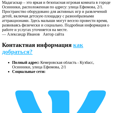
Мадагаскар – это яркая и безопасная игровая комната в городе
Осинники, расположенная по адресу: улица Ефимова, 2/1.
Пространство оборудовано для активных игр и развлечений
детей, включая детскую площадку с разнообразными
аттракционами. Здесь малыши могут весело провести время,
развиваясь физически и социально. Подробная информация о
работе и услугах уточняется на месте.
— Александр Иванов
Автор сайта
Контактная информация
как
добраться?
Полный адрес:
Кемеровская область - Кузбасс,
Осинники, улица Ефимова, 2/1
Социальные сети: