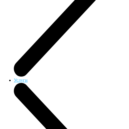
Услуги