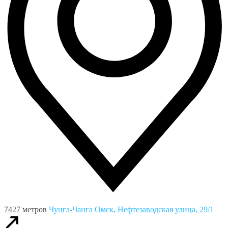
7427 метров
Чунга-Чанга
Омск, Нефтезаводская улица, 29/1