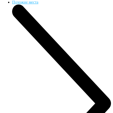
Похожие места