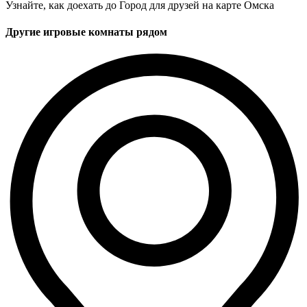
Узнайте, как доехать до Город для друзей на карте Омска
Другие игровые комнаты рядом