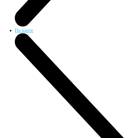
На карте