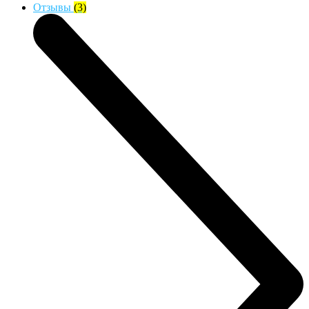
Отзывы
(3)