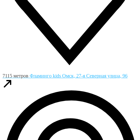
7115 метров
Фламинго kids
Омск, 27-я Северная улица, 96