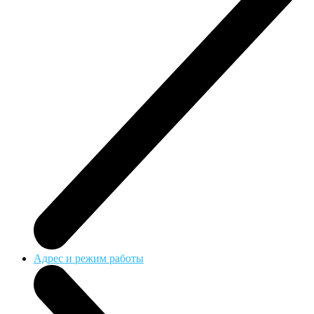
Адрес и режим работы