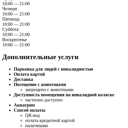
10:00 — 21:00
Четверг
10:00 — 21:00
Пятница
10:00 — 21:00
Суббота
10:00 — 21:00
Воскресенье
10:00 — 21:00
Дополнительные услуги
Парковка для людей с инвалидностью
Оплата картой
Доставка
Посещение с животными
запрещено с животными
Доступность помещения на инвалидной коляске
частично доступно
Аквагрим
Способ оплаты
QR-код
оплата кредитной картой
наличными