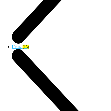
Цены
(13)