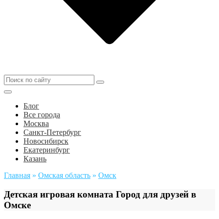
Блог
Все города
Москва
Санкт-Петербург
Новосибирск
Екатеринбург
Казань
Главная
»
Омская область
»
Омск
Детская игровая комната Город для друзей в
Омске