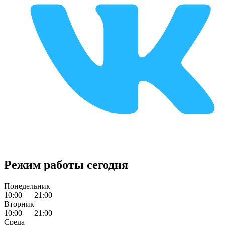
Режим работы сегодня
Понедельник
10:00 — 21:00
Вторник
10:00 — 21:00
Среда