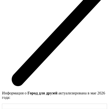
Информация о
Город для друзей
актуализирована в мае 2026
года: