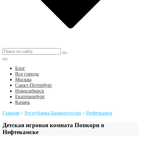
Блог
Все города
Москва
Санкт-Петербург
Новосибирск
Екатеринбург
Казань
Главная
»
Республика Башкортостан
»
Нефтекамск
Детская игровая комната Попкорн в
Нефтекамске