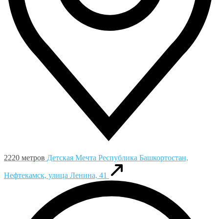
2220 метров
Детская Мечта
Республика Башкортостан,
Нефтекамск, улица Ленина, 41