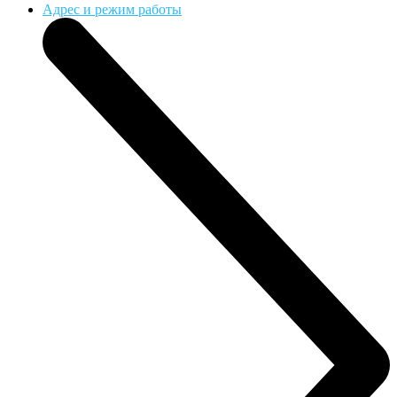
Адрес и режим работы