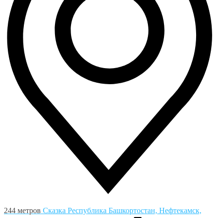
244 метров
Сказка
Республика Башкортостан, Нефтекамск,