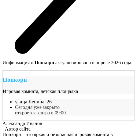
Информация о
Попкорн
актуализирована в апреле 2026 года:
Попкорн
Игровая комната, детская площадка
улица Ленина, 26
Сегодня уже закрыто
откроется завтра в 09:00
Александр Иванов
Автор сайта
Попкорн – это яркая и безопасная игровая комната в