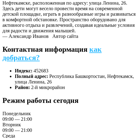
Нефтекамске, расположенная по адресу: улица Ленина, 26.
Здесь дети могут весело провести время на современной
детской площадке, играть в разнообразные игры и развиваться
в комфортной обстановке. Пространство оборудовано для
активного отдыха и развлечений, создавая идеальные условия
для радости и движения малышей.
— Александр Иванов
Автор сайта
Контактная информация
как
добраться?
Индекс:
452683
Полный адрес:
Республика Башкортостан, Нефтекамск,
улица Ленина, 26
Район:
2-й микрорайон
Режим работы сегодня
Понедельник
09:00 — 21:00
Вторник
09:00 — 21:00
Среда