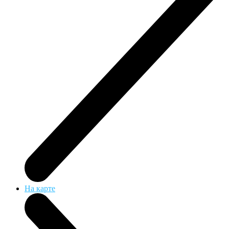
На карте