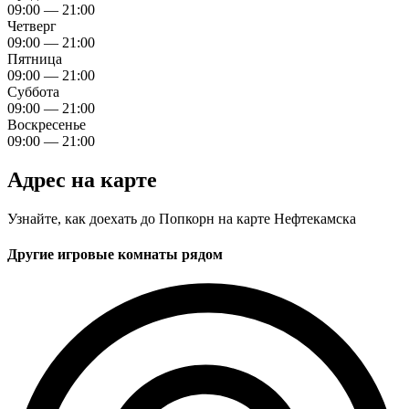
09:00 — 21:00
Четверг
09:00 — 21:00
Пятница
09:00 — 21:00
Суббота
09:00 — 21:00
Воскресенье
09:00 — 21:00
Адрес на карте
Узнайте, как доехать до Попкорн на карте Нефтекамска
Другие игровые комнаты рядом