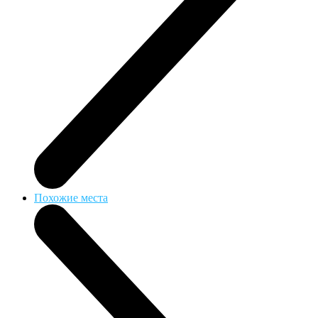
Похожие места