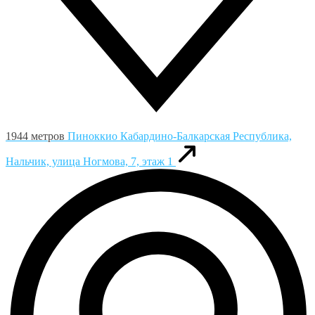
1944 метров
Пиноккио
Кабардино-Балкарская Республика,
Нальчик, улица Ногмова, 7, этаж 1