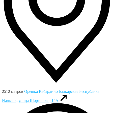
2512 метров
Орешка
Кабардино-Балкарская Республика,
Нальчик, улица Шортанова, 14А