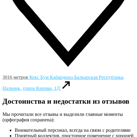
3016 метров
Кекс Бум
Кабардино-Балкарская Республика,
Нальчик, улица Кирова, 1Д
Достоинства и недостатки из отзывов
Мы прочитали все отзывы и выделили главные моменты
(орфография сохранена):
Внимательный персонал, всегда на связи с родителями
Приятный коллектив, просторное помещение с хорошей