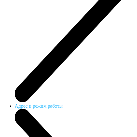
Адрес и режим работы