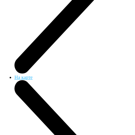
На карте