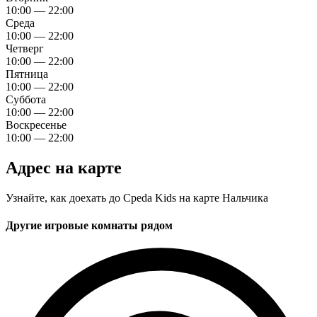
10:00 — 22:00
Среда
10:00 — 22:00
Четверг
10:00 — 22:00
Пятница
10:00 — 22:00
Суббота
10:00 — 22:00
Воскресенье
10:00 — 22:00
Адрес на карте
Узнайте, как доехать до Среda Kids на карте Нальчика
Другие игровые комнаты рядом