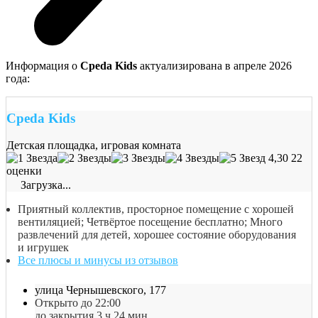
Информация о
Среda Kids
актуализирована в апреле 2026
года:
Среda Kids
Детская площадка, игровая комната
4,30
22
оценки
Загрузка...
Приятный коллектив, просторное помещение с хорошей
вентиляцией; Четвёртое посещение бесплатно; Много
развлечений для детей, хорошее состояние оборудования
и игрушек
Все плюсы и минусы из отзывов
улица Чернышевского, 177
Открыто до 22:00
до закрытия 3 ч 24 мин