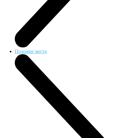
Похожие места