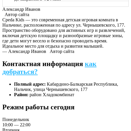
Александр Иванов
Автор сайта
Среda Kids — это современная детская игровая комната в
Нальчике, расположенная по адресу ул. Чернышевского, 177.
Пространство оборудовано для активных игр и развлечений,
включая детскую площадку и разнообразные игровые зоны,
где дети могут весело и безопасно проводить время.
Идеальное место для отдыха и развития малышей.
— Александр Иванов
Автор сайта
Контактная информация
как
добраться?
Полный адрес:
Кабардино-Балкарская Республика,
Нальчик, улица Чернышевского, 177
Район:
район Хладокомбинат
Режим работы сегодня
Понедельник
10:00 — 22:00
Вторник