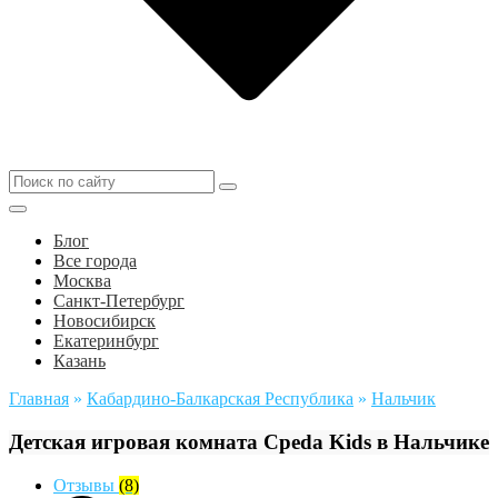
Блог
Все города
Москва
Санкт-Петербург
Новосибирск
Екатеринбург
Казань
Главная
»
Кабардино-Балкарская Республика
»
Нальчик
Детская игровая комната Среda Kids в Нальчике
Отзывы
(8)