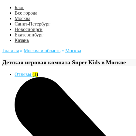
Блог
Все города
Москва
Санкт-Петербург
Новосибирск
Екатеринбург
Казань
Главная
»
Москва и область
»
Москва
Детская игровая комната Super Kids в Москве
Отзывы
(1)