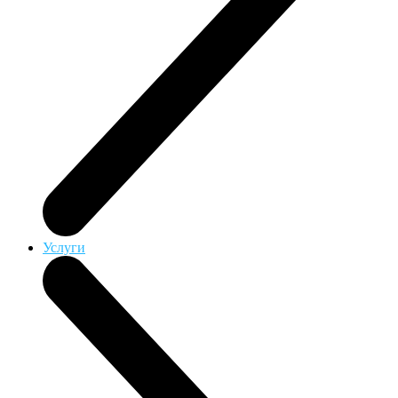
Услуги