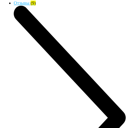
Отзывы
(9)