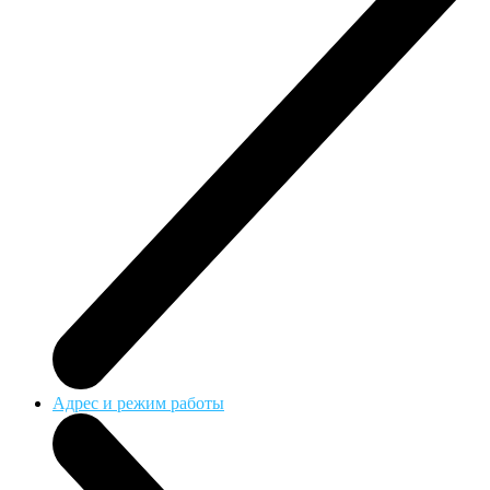
Адрес и режим работы