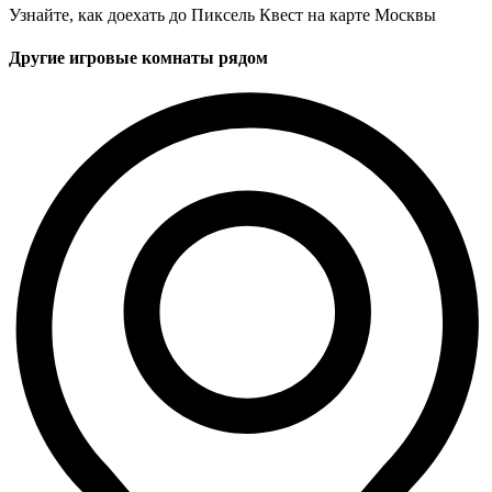
Узнайте, как доехать до Пиксель Квест на карте Москвы
Другие игровые комнаты рядом