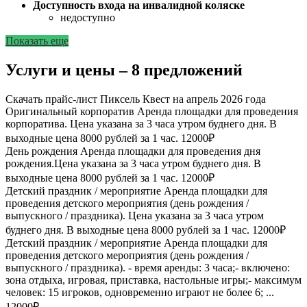
Доступность входа на инвалидной коляске
недоступно
Показать еще
Услуги и цены – 8 предложений
Скачать прайс-лист Пиксель Квест на апрель 2026 года
Оригинальный корпоратив
Аренда площадки для проведения
корпоратива. Цена указана за 3 часа утром буднего дня. В
выходные цена 8000 рублей за 1 час.
12000₽
День рождения
Аренда площадки для проведения дня
рождения.Цена указана за 3 часа утром буднего дня. В
выходные цена 8000 рублей за 1 час.
12000₽
Детский праздник / мероприятие
Аренда площадки для
проведения детского мероприятия (день рождения /
выпускного / праздника). Цена указана за 3 часа утром
буднего дня. В выходные цена 8000 рублей за 1 час.
12000₽
Детский праздник / мероприятие
Аренда площадки для
проведения детского мероприятия (день рождения /
выпускного / праздника). - время аренды: 3 часа;- включено:
зона отдыха, игровая, приставка, настольные игры;- максимум
человек: 15 игроков, одновременно играют не более 6; ...
12000₽