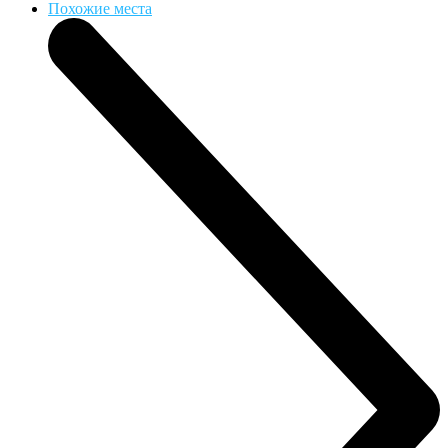
Похожие места