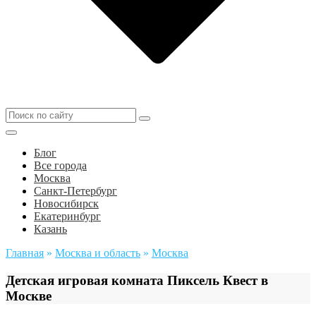
Блог
Все города
Москва
Санкт-Петербург
Новосибирск
Екатеринбург
Казань
Главная
»
Москва и область
»
Москва
Детская игровая комната Пиксель Квест в
Москве