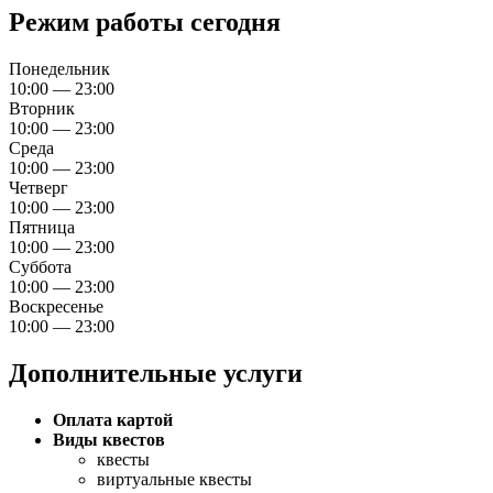
Режим работы сегодня
Понедельник
10:00 — 23:00
Вторник
10:00 — 23:00
Среда
10:00 — 23:00
Четверг
10:00 — 23:00
Пятница
10:00 — 23:00
Суббота
10:00 — 23:00
Воскресенье
10:00 — 23:00
Дополнительные услуги
Оплата картой
Виды квестов
квесты
виртуальные квесты