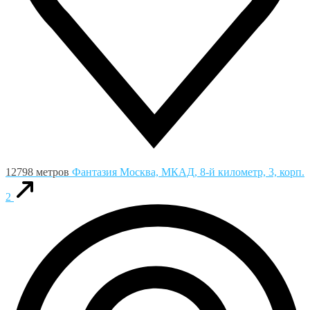
12798 метров
Фантазия
Москва, МКАД, 8-й километр, 3, корп.
2