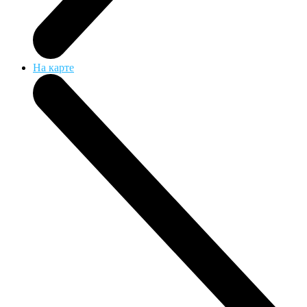
На карте