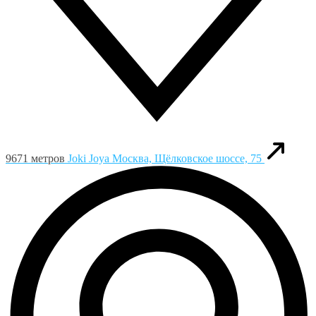
9671 метров
Joki Joya
Москва, Щёлковское шоссе, 75