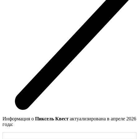
Информация о
Пиксель Квест
актуализирована в апреле 2026
года: