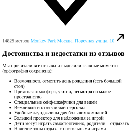
14825 метров
Monkey Park
Москва, Поречная улица, 10
Достоинства и недостатки из отзывов
Мы прочитали все отзывы и выделили главные моменты
(орфография сохранена):
Возможность отметить день рождения (есть большой
стол)
Приятная атмосфера, уютно, несмотря на малое
пространство
Специальные сейф-шкафчики для вещей
Вежливый и отзывчивый персонал
Удобные лаундж-зоны для больших компаний
Большой проектор для наблюдения за игрой
Дети могут играть самостоятельно, родители – отдыхать
Наличие зоны отдыха с настольными играми