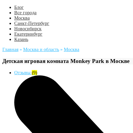
Блог
Все города
Москва
Санкт-Петербург
Новосибирск
Екатеринбург
Казань
Главная
»
Москва и область
»
Москва
Детская игровая комната Monkey Park в Москве
Отзывы
(9)