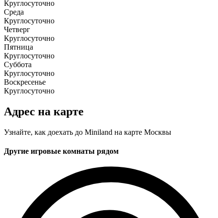
Круглосуточно
Среда
Круглосуточно
Четверг
Круглосуточно
Пятница
Круглосуточно
Суббота
Круглосуточно
Воскресенье
Круглосуточно
Адрес на карте
Узнайте, как доехать до Miniland на карте Москвы
Другие игровые комнаты рядом