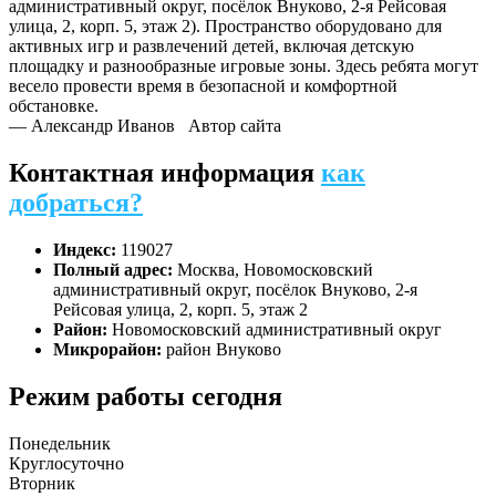
административный округ, посёлок Внуково, 2-я Рейсовая
улица, 2, корп. 5, этаж 2). Пространство оборудовано для
активных игр и развлечений детей, включая детскую
площадку и разнообразные игровые зоны. Здесь ребята могут
весело провести время в безопасной и комфортной
обстановке.
— Александр Иванов
Автор сайта
Контактная информация
как
добраться?
Индекс:
119027
Полный адрес:
Москва, Новомосковский
административный округ, посёлок Внуково, 2-я
Рейсовая улица, 2, корп. 5, этаж 2
Район:
Новомосковский административный округ
Микрорайон:
район Внуково
Режим работы сегодня
Понедельник
Круглосуточно
Вторник