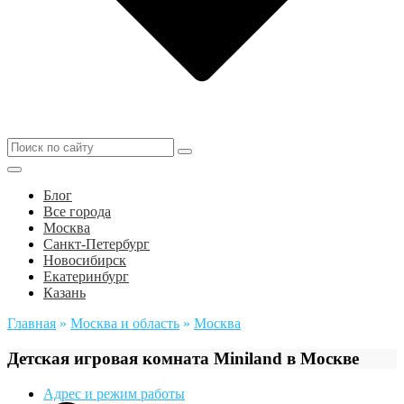
Блог
Все города
Москва
Санкт-Петербург
Новосибирск
Екатеринбург
Казань
Главная
»
Москва и область
»
Москва
Детская игровая комната Miniland в Москве
Адрес и режим работы