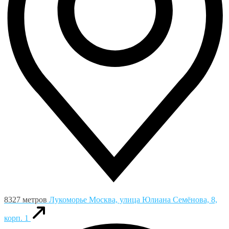
8327 метров
Лукоморье
Москва, улица Юлиана Семёнова, 8,
корп. 1