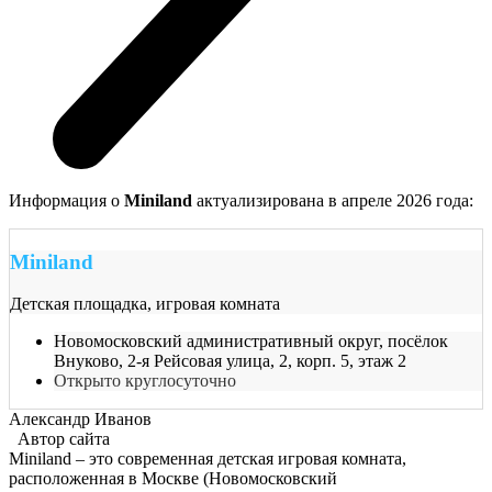
Информация о
Miniland
актуализирована в апреле 2026 года:
Miniland
Детская площадка, игровая комната
Новомосковский административный округ, посёлок
Внуково, 2-я Рейсовая улица, 2, корп. 5, этаж 2
Открыто круглосуточно
Александр Иванов
Автор сайта
Miniland – это современная детская игровая комната,
расположенная в Москве (Новомосковский