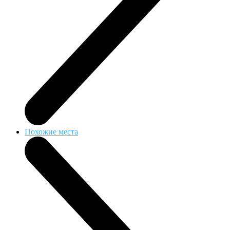
Похожие места