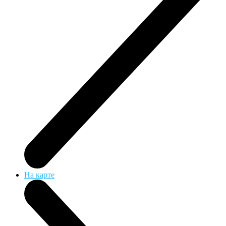
На карте