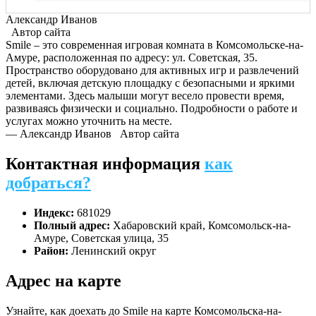
Александр Иванов
Автор сайта
Smile – это современная игровая комната в Комсомольске-на-
Амуре, расположенная по адресу: ул. Советская, 35.
Пространство оборудовано для активных игр и развлечений
детей, включая детскую площадку с безопасными и яркими
элементами. Здесь малыши могут весело провести время,
развиваясь физически и социально. Подробности о работе и
услугах можно уточнить на месте.
— Александр Иванов
Автор сайта
Контактная информация
как
добраться?
Индекс:
681029
Полный адрес:
Хабаровский край, Комсомольск-на-
Амуре, Советская улица, 35
Район:
Ленинский округ
Адрес на карте
Узнайте, как доехать до Smile на карте Комсомольска-на-