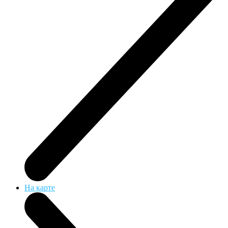
На карте