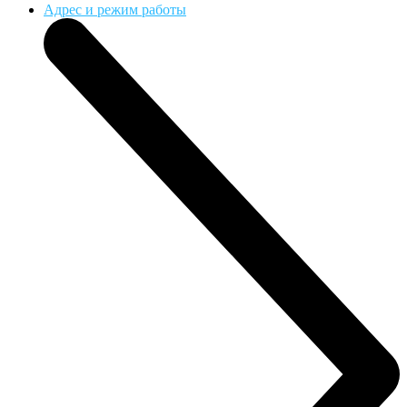
Адрес и режим работы