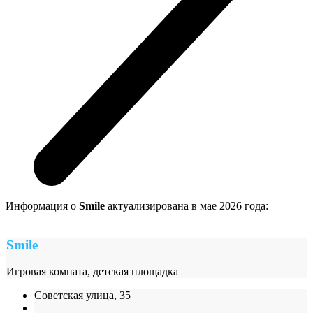
Информация о
Smile
актуализирована в мае 2026 года:
Smile
Игровая комната, детская площадка
Советская улица, 35