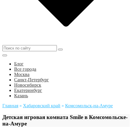
Блог
Все города
Москва
Санкт-Петербург
Новосибирск
Екатеринбург
Казань
Главная
»
Хабаровский край
»
Комсомольск-на-Амуре
Детская игровая комната Smile в Комсомольске-
на-Амуре