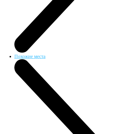
Похожие места