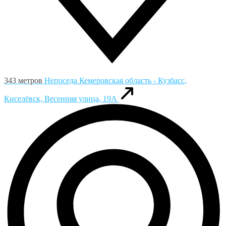
343 метров
Непоседа
Кемеровская область - Кузбасс,
Киселёвск, Весенняя улица, 19А