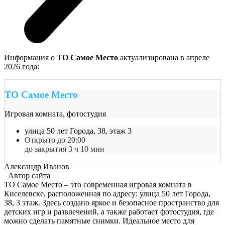
Информация о
ТО Самое Место
актуализирована в апреле
2026 года:
ТО Самое Место
Игровая комната, фотостудия
улица 50 лет Города, 38, этаж 3
Открыто до 20:00
до закрытия 3 ч 10 мин
Александр Иванов
Автор сайта
ТО Самое Место – это современная игровая комната в
Киселевске, расположенная по адресу: улица 50 лет Города,
38, 3 этаж. Здесь создано яркое и безопасное пространство для
детских игр и развлечений, а также работает фотостудия, где
можно сделать памятные снимки. Идеальное место для