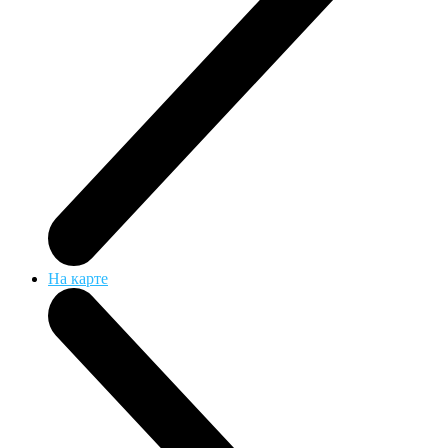
На карте