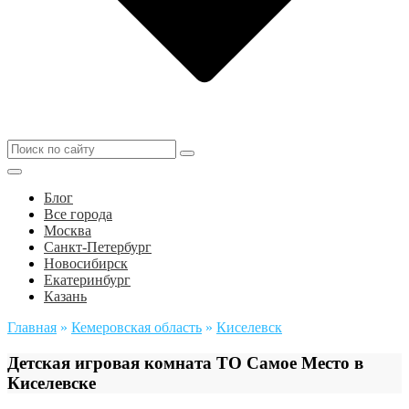
Блог
Все города
Москва
Санкт-Петербург
Новосибирск
Екатеринбург
Казань
Главная
»
Кемеровская область
»
Киселевск
Детская игровая комната ТО Самое Место в
Киселевске