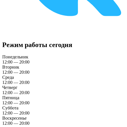
Режим работы сегодня
Понедельник
12:00 — 20:00
Вторник
12:00 — 20:00
Среда
12:00 — 20:00
Четверг
12:00 — 20:00
Пятница
12:00 — 20:00
Суббота
12:00 — 20:00
Воскресенье
12:00 — 20:00