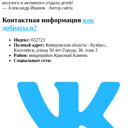
веселого и активного отдыха детей!
— Александр Иванов
Автор сайта
Контактная информация
как
добраться?
Индекс:
652723
Полный адрес:
Кемеровская область - Кузбасс,
Киселёвск, улица 50 лет Города, 38, этаж 3
Район:
микрорайон Красный Камень
Социальные сети: