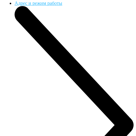
Адрес и режим работы