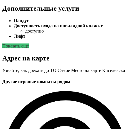
Дополнительные услуги
Пандус
Доступность входа на инвалидной коляске
доступно
Лифт
Показать еще
Адрес на карте
Узнайте, как доехать до ТО Самое Место на карте Киселевска
Другие игровые комнаты рядом