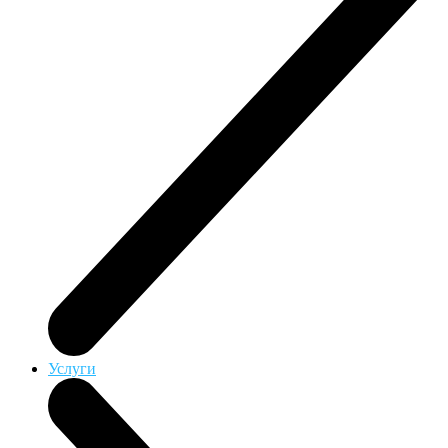
Услуги