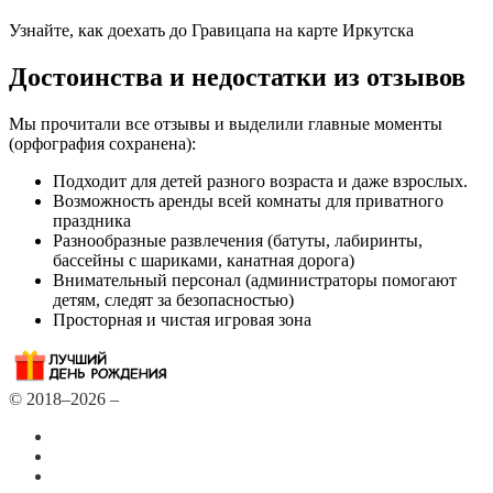
Узнайте, как доехать до Гравицапа на карте Иркутска
Достоинства и недостатки из отзывов
Мы прочитали все отзывы и выделили главные моменты
(орфография сохранена):
Подходит для детей разного возраста и даже взрослых.
Возможность аренды всей комнаты для приватного
праздника
Разнообразные развлечения (батуты, лабиринты,
бассейны с шариками, канатная дорога)
Внимательный персонал (администраторы помогают
детям, следят за безопасностью)
Просторная и чистая игровая зона
© 2018–2026 –
Все города
Добавить или удалить организацию
Контакты