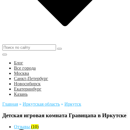
Блог
Все города
Москва
Санкт-Петербург
Новосибирск
Екатеринбург
Казань
Главная
»
Иркутская область
»
Иркутск
Детская игровая комната Гравицапа в Иркутске
Отзывы
(10)