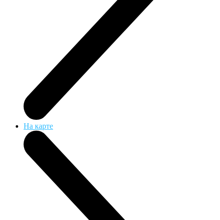
На карте