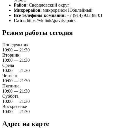
Район:
Свердловский округ
Микрорайон:
микрорайон Юбилейный
Все телефоны компании:
+7 (914) 933-88-01
Сайт:
https://vk.link/gravitsapairk
Режим работы сегодня
Понедельник
10:00 — 21:30
Вторник
10:00 — 21:30
Среда
10:00 — 21:30
Четверг
10:00 — 21:30
Пятница
10:00 — 21:30
Суббота
10:00 — 21:30
Воскресенье
10:00 — 21:30
Адрес на карте