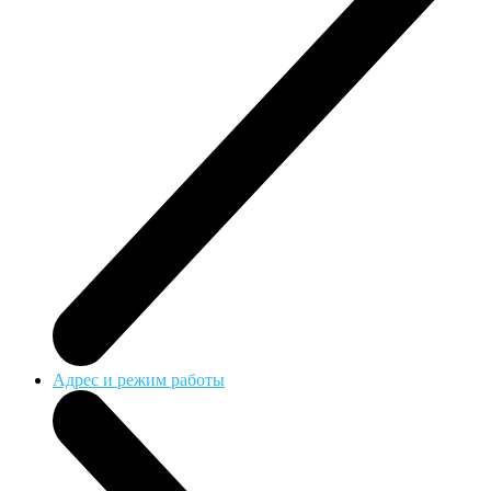
Адрес и режим работы