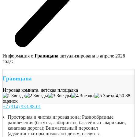
Информация о
Гравицапа
актуализирована в апреле 2026
года:
Гравицапа
Игровая комната, детская площадка
4,50
88
оценок
+7 (914) 933-88-01
Просторная и чистая игровая зона; Разнообразные
развлечения (батуты, лабиринты, бассейны с шариками,
канатная дорога); Внимательный персонал
(администраторы помогают детям, следят за