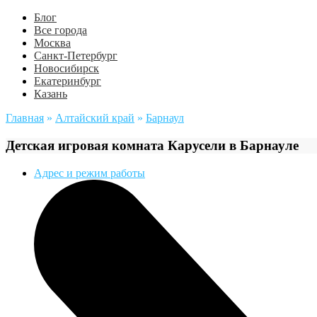
Блог
Все города
Москва
Санкт-Петербург
Новосибирск
Екатеринбург
Казань
Главная
»
Алтайский край
»
Барнаул
Детская игровая комната Карусели в Барнауле
Адрес и режим работы