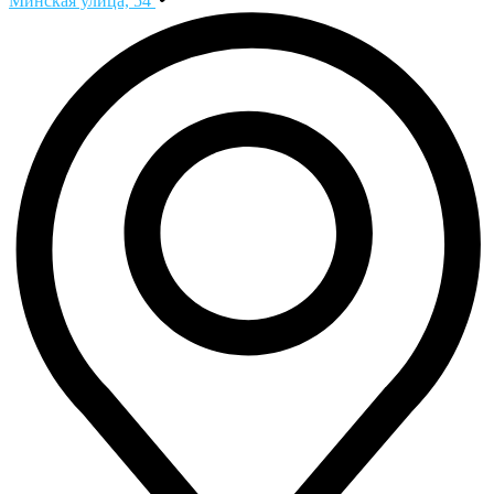
Минская улица, 54