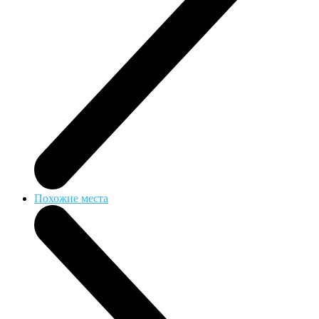
Похожие места