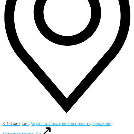
3194 метров
Джунгли
Саратовская область, Балаково,