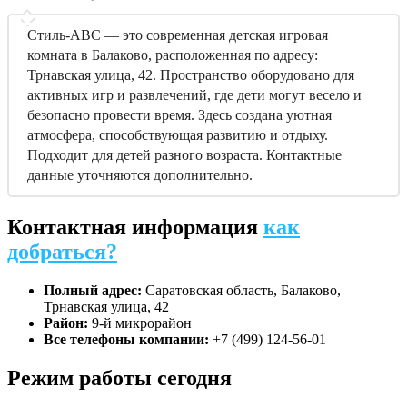
Стиль-АВС — это современная детская игровая
комната в Балаково, расположенная по адресу:
Трнавская улица, 42. Пространство оборудовано для
активных игр и развлечений, где дети могут весело и
безопасно провести время. Здесь создана уютная
атмосфера, способствующая развитию и отдыху.
Подходит для детей разного возраста. Контактные
данные уточняются дополнительно.
Контактная информация
как
добраться?
Полный адрес:
Саратовская область, Балаково,
Трнавская улица, 42
Район:
9-й микрорайон
Все телефоны компании:
+7 (499) 124-56-01
Режим работы сегодня