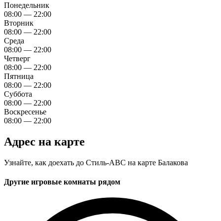
Понедельник
08:00 — 22:00
Вторник
08:00 — 22:00
Среда
08:00 — 22:00
Четверг
08:00 — 22:00
Пятница
08:00 — 22:00
Суббота
08:00 — 22:00
Воскресенье
08:00 — 22:00
Адрес на карте
Узнайте, как доехать до Стиль-АВС на карте Балакова
Другие игровые комнаты рядом