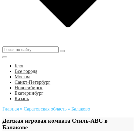
Блог
Все города
Москва
Санкт-Петербург
Новосибирск
Екатеринбург
Казань
Главная
»
Саратовская область
»
Балаково
Детская игровая комната Стиль-АВС в
Балакове