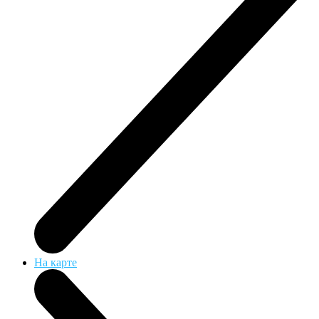
На карте