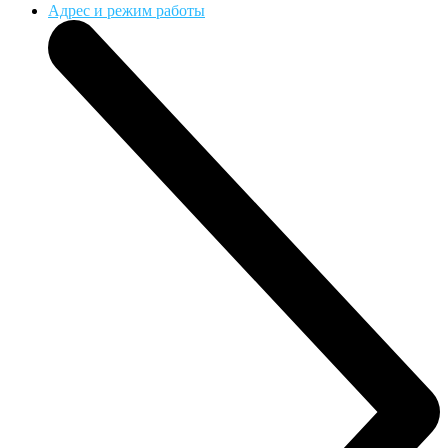
Адрес и режим работы