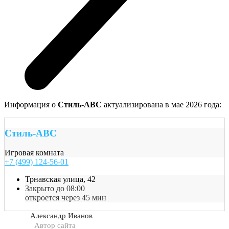
Информация о
Стиль-АВС
актуализирована в мае 2026 года:
Стиль-АВС
Игровая комната
+7 (499) 124-56-01
Трнавская улица, 42
Закрыто до 08:00
откроется через 45 мин
Александр Иванов
Автор сайта